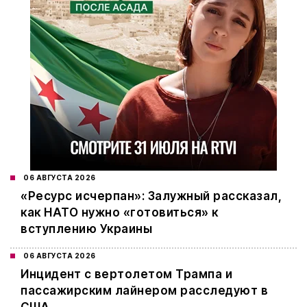
06 АВГУСТА 2026
«Ресурс исчерпан»: Залужный рассказал,
как НАТО нужно «готовиться» к
вступлению Украины
06 АВГУСТА 2026
Инцидент с вертолетом Трампа и
пассажирским лайнером расследуют в