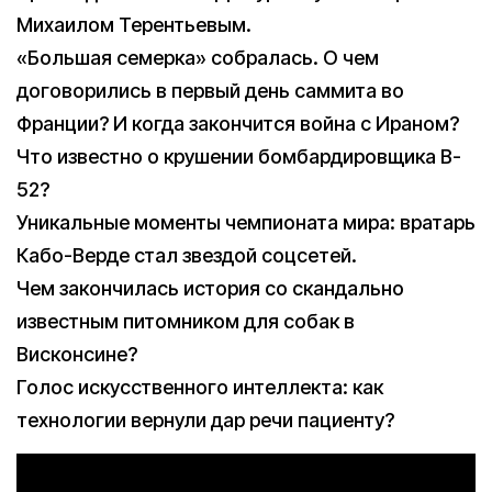
Михаилом Терентьевым.
«Большая семерка» собралась. О чем
договорились в первый день саммита во
Франции? И когда закончится война с Ираном?
Что известно о крушении бомбардировщика B-
52?
Уникальные моменты чемпионата мира: вратарь
Кабо-Верде стал звездой соцсетей.
Чем закончилась история со скандально
известным питомником для собак в
Висконсине?
Голос искусственного интеллекта: как
технологии вернули дар речи пациенту?