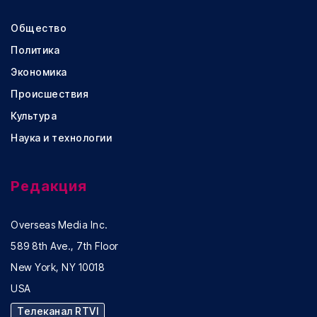
Общество
Политика
Экономика
Происшествия
Культура
Наука и технологии
Редакция
Overseas Media Inc.
589 8th Ave., 7th Floor
New York, NY 10018
USA
Телеканал RTVI