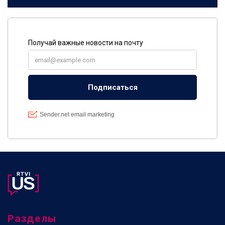
Разделы