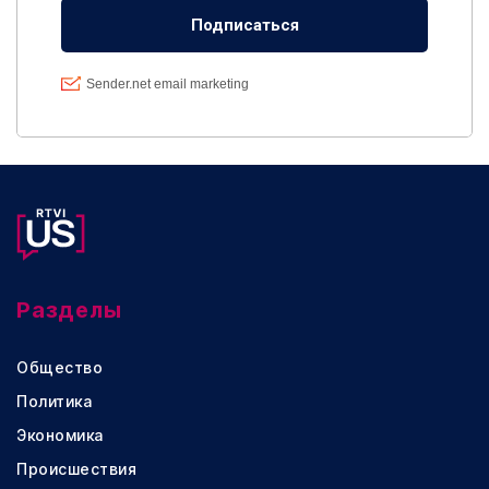
Разделы
Общество
Политика
Экономика
Происшествия