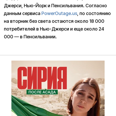
Джерси, Нью-Йорк и Пенсильвания. Согласно
данным сервиса
PowerOutage.us
, по состоянию
на вторник без света остаются около 18 000
потребителей в Нью-Джерси и еще около 24
000 — в Пенсильвании.