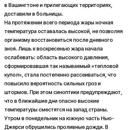
в Вашингтоне и прилегающих территориях,
доставили в больницы.
На протяжении всего периода жары ночная
температура оставалась высокой, не позволяя
организму восстановиться после дневного
зноя. Лишь к воскресенью жара начала
ослабевать: область высокого давления,
сформировавшая так называемый «тепловой
купол», стала постепенно рассеиваться, что
повысило вероятность сильных гроз и
штормов. При этом синоптики предупреждают,
что в ближайшие дни опасно высокие
температуры сместятся на запад страны.
Утром в понедельник на южную часть Нью-
Джерси обрушились проливные дожди. В