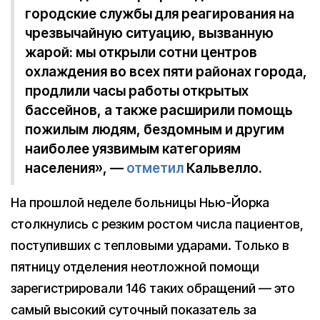
городские службы для реагирования на
чрезвычайную ситуацию, вызванную
жарой: мы открыли сотни центров
охлаждения во всех пяти районах города,
продлили часы работы открытых
бассейнов, а также расширили помощь
пожилым людям, бездомным и другим
наиболее уязвимым категориям
населения», —
отметил
Кальвелло.
На прошлой неделе больницы Нью-Йорка
столкнулись с резким ростом числа пациентов,
поступивших с тепловыми ударами. Только в
пятницу отделения неотложной помощи
зарегистрировали 146 таких обращений — это
самый высокий суточный показатель за