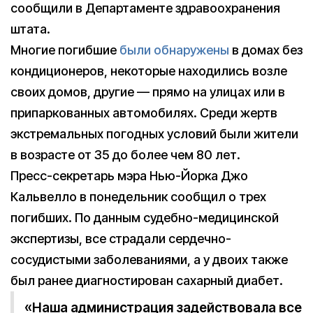
сообщили в Департаменте здравоохранения
штата.
Многие погибшие
были обнаружены
в домах без
кондиционеров, некоторые находились возле
своих домов, другие — прямо на улицах или в
припаркованных автомобилях. Среди жертв
экстремальных погодных условий были жители
в возрасте от 35 до более чем 80 лет.
Пресс-секретарь мэра Нью-Йорка Джо
Кальвелло в понедельник сообщил о трех
погибших. По данным судебно-медицинской
экспертизы, все страдали сердечно-
сосудистыми заболеваниями, а у двоих также
был ранее диагностирован сахарный диабет.
«Наша администрация задействовала все