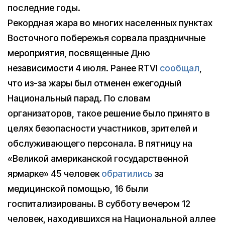
последние годы.
Рекордная жара во многих населенных пунктах
Восточного побережья сорвала праздничные
мероприятия, посвященные Дню
независимости 4 июля. Ранее RTVI
сообщал
,
что из-за жары был отменен ежегодный
Национальный парад. По словам
организаторов, такое решение было принято в
целях безопасности участников, зрителей и
обслуживающего персонала. В пятницу на
«Великой американской государственной
ярмарке» 45 человек
обратились
за
медицинской помощью, 16 были
госпитализированы. В субботу вечером 12
человек, находившихся на Национальной аллее