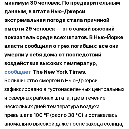
минимум 30 человек. По предварительным
данным, в штате Нью-Джерси
экстремальная погода стала причиной
смерти 29 человек — это самый высокий
показатель среди всех штатов. В Нью-Йорке
власти сообщили о трех погибших: все они
умерли у себя дома от последствий
воздействия высоких температур,
сообщает
The New York Times.
Большинство смертей в Нью-Джерси
зафиксировано в густонаселенных центральных
и северных районах штата, где в течение
нескольких дней температура воздуха
превышала 100 °F (около 38 °C) и оставалась
аномально высокой даже после захода солнца,