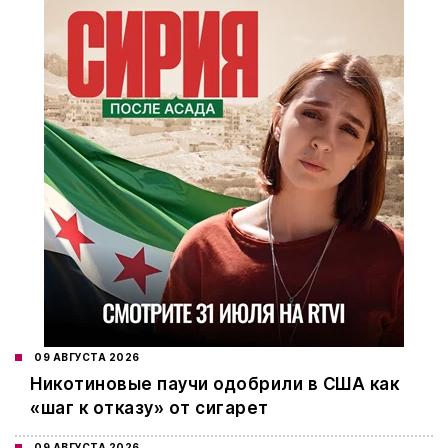
09 АВГУСТА 2026
Никотиновые паучи одобрили в США как
«шаг к отказу» от сигарет
09 АВГУСТА 2026