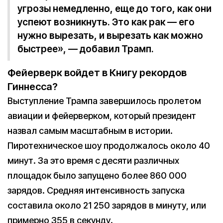
угрозы немедленно, еще до того, как они
успеют возникнуть. Это как рак — его
нужно вырезать, и вырезать как можно
быстрее», — добавил Трамп.
Фейерверк войдет в Книгу рекордов
Гиннесса?
Выступление Трампа завершилось пролетом
авиации и фейерверком, который президент
назвал самым масштабным в истории.
Пиротехническое шоу продолжалось около 40
минут. За это время с десяти различных
площадок было запущено более 860 000
зарядов. Средняя интенсивность запуска
составила около 21 250 зарядов в минуту, или
примерно 355 в секунду.