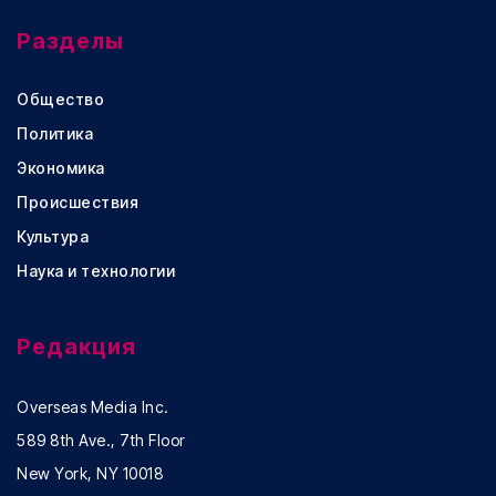
Разделы
Общество
Политика
Экономика
Происшествия
Культура
Наука и технологии
Редакция
Overseas Media Inc.
589 8th Ave., 7th Floor
New York, NY 10018