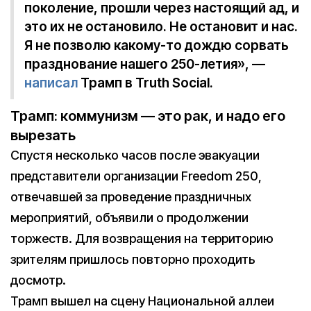
поколение, прошли через настоящий ад, и
это их не остановило. Не остановит и нас.
Я не позволю какому-то дождю сорвать
празднование нашего 250-летия», —
написал
Трамп в Truth Social.
Трамп: коммунизм — это рак, и надо его
вырезать
Спустя несколько часов после эвакуации
представители организации Freedom 250,
отвечавшей за проведение праздничных
мероприятий, объявили о продолжении
торжеств. Для возвращения на территорию
зрителям пришлось повторно проходить
досмотр.
Трамп вышел на сцену Национальной аллеи