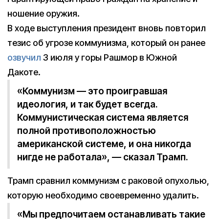
ношение оружия.
В ходе выступления президент вновь повторил
тезис об угрозе коммунизма, который он ранее
озвучил
3 июля у горы Рашмор в Южной
Дакоте.
«Коммунизм — это проигравшая
идеология, и так будет всегда.
Коммунистическая система является
полной противоположностью
американской системе, и она никогда
нигде не работала», — сказал Трамп.
Трамп сравнил коммунизм с раковой опухолью,
которую необходимо своевременно удалить.
«Мы предпочитаем останавливать такие