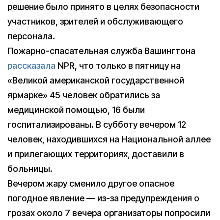
решение было принято в целях безопасности
участников, зрителей и обслуживающего
персонала.
Пожарно-спасательная служба Вашингтона
рассказала
NPR, что только в пятницу на
«Великой американской государственной
ярмарке» 45 человек обратились за
медицинской помощью, 16 были
госпитализированы. В субботу вечером 12
человек, находившихся на Национальной аллее
и прилегающих территориях, доставили в
больницы.
Вечером жару сменило другое опасное
погодное явление — из-за предупреждения о
грозах около 7 вечера организаторы попросили