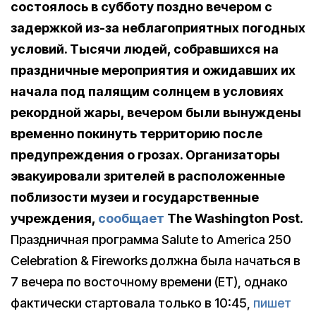
состоялось в субботу поздно вечером с
задержкой из-за неблагоприятных погодных
условий. Тысячи людей, собравшихся на
праздничные мероприятия и ожидавших их
начала под палящим солнцем в условиях
рекордной жары, вечером были вынуждены
временно покинуть территорию после
предупреждения о грозах. Организаторы
эвакуировали зрителей в расположенные
поблизости музеи и государственные
учреждения,
сообщает
The Washington Post.
Праздничная программа Salute to America 250
Celebration & Fireworks должна была начаться в
7 вечера по восточному времени (ET), однако
фактически стартовала только в 10:45,
пишет