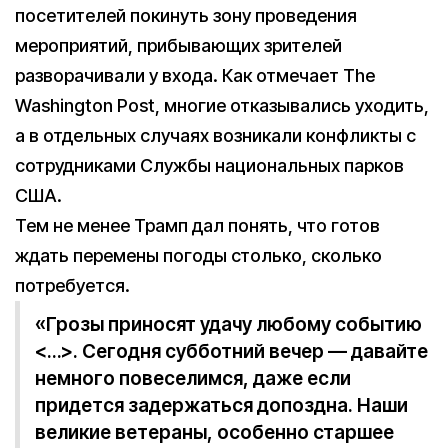
посетителей покинуть зону проведения
мероприятий, прибывающих зрителей
разворачивали у входа. Как отмечает The
Washington Post, многие отказывались уходить,
а в отдельных случаях возникали конфликты с
сотрудниками Службы национальных парков
США.
Тем не менее Трамп дал понять, что готов
ждать перемены погоды столько, сколько
потребуется.
«Грозы приносят удачу любому событию
<…>. Сегодня субботний вечер — давайте
немного повеселимся, даже если
придется задержаться допоздна. Наши
великие ветераны, особенно старшее