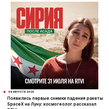
06 АВГУСТА 2026
Появились первые снимки падения ракеты
SpaceX на Луну: космогеолог рассказал