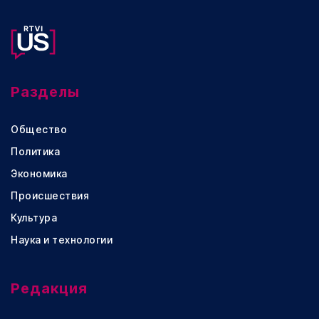
Разделы
Общество
Политика
Экономика
Происшествия
Культура
Наука и технологии
Редакция