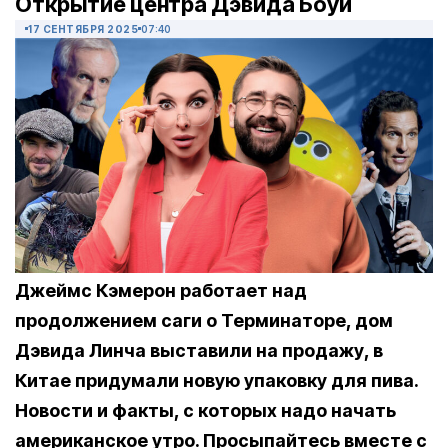
Открытие центра Дэвида Боуи
17 СЕНТЯБРЯ 2025
07:40
Джеймс Кэмерон работает над
продолжением саги о Терминаторе, дом
Дэвида Линча выставили на продажу, в
Китае придумали новую упаковку для пива.
Новости и факты, с которых надо начать
американское утро. Просыпайтесь вместе с