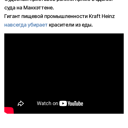
суда на Манхэттене.
Гигант пищевой промышленности Kraft Heinz
навсегда убирает
красители из еды.