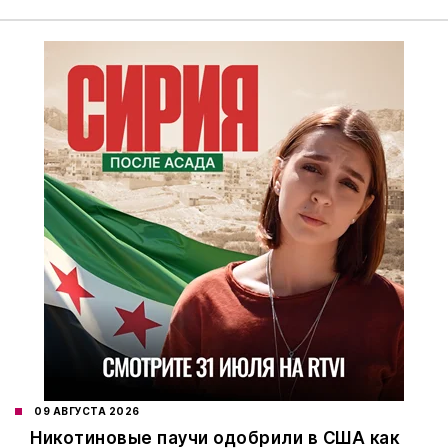
09 АВГУСТА 2026
Никотиновые паучи одобрили в США как