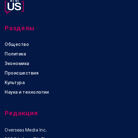
Разделы
Общество
Политика
Экономика
Происшествия
Культура
Наука и технологии
Редакция
Overseas Media Inc.