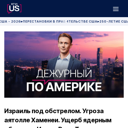
США - 2026
ПЕРЕСТАНОВКИ В ПРАВИТЕЛЬСТВЕ США
250-ЛЕТИЕ СШ
▶
▶
Израиль под обстрелом. Угроза
аятолле Хаменеи. Ущерб ядерным