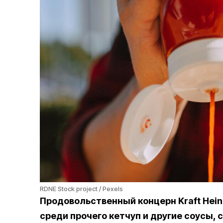
RDNE Stock project / Pexels
Продовольственный концерн Kraft Hei
среди прочего кетчуп и другие соусы, 