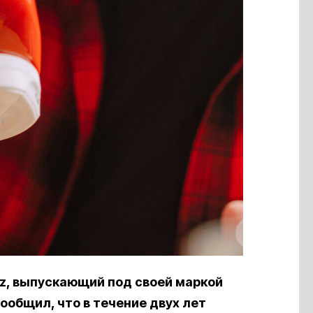
nz, выпускающий под своей маркой
сообщил, что в течение двух лет