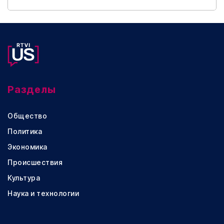
Разделы
Общество
Политика
Экономика
Происшествия
Культура
Наука и технологии