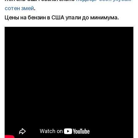
сотен змей
.
Цены на бензин в США упали до минимума.