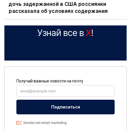
дочь задержанной в США россиянки
рассказала об условиях содержания
Узнай все в
X
!