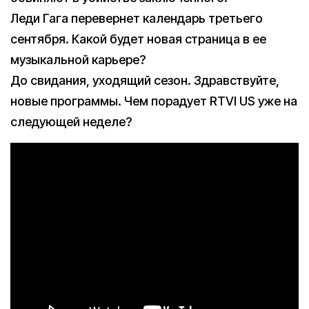
Леди Гага перевернет календарь третьего
сентября. Какой будет новая страница в ее
музыкальной карьере?
До свидания, уходящий сезон. Здравствуйте,
новые программы. Чем порадует RTVI US уже на
следующей неделе?