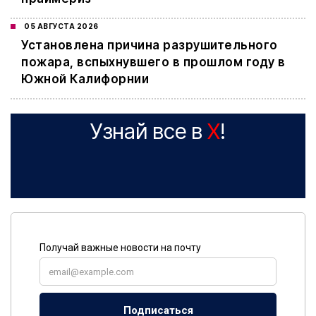
05 АВГУСТА 2026
Установлена причина разрушительного
пожара, вспыхнувшего в прошлом году в
Южной Калифорнии
Узнай все в
X
!