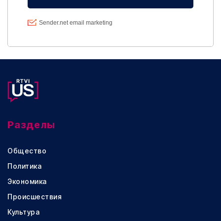
Разделы
Общество
Политика
Экономика
Происшествия
Культура