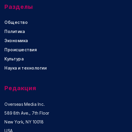
Разделы
Общество
Политика
Экономика
Происшествия
Культура
Наука и технологии
Редакция
Overseas Media Inc.
589 8th Ave., 7th Floor
New York, NY 10018
USA