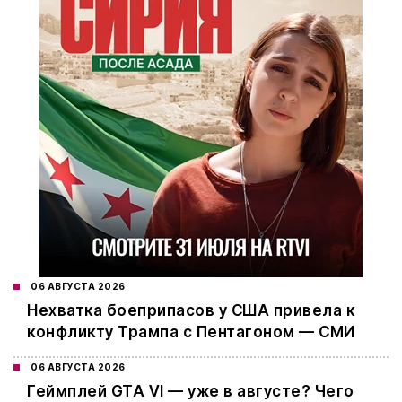
06 АВГУСТА 2026
Нехватка боеприпасов у США привела к
конфликту Трампа с Пентагоном — СМИ
06 АВГУСТА 2026
Геймплей GTA VI — уже в августе? Чего