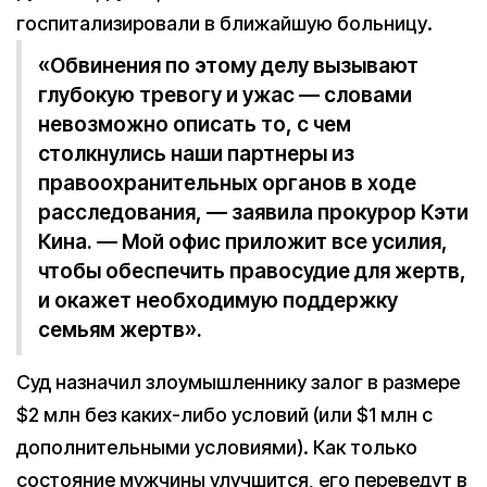
госпитализировали в ближайшую больницу.
«Обвинения по этому делу вызывают
глубокую тревогу и ужас — словами
невозможно описать то, с чем
столкнулись наши партнеры из
правоохранительных органов в ходе
расследования, — заявила прокурор Кэти
Кина. — Мой офис приложит все усилия,
чтобы обеспечить правосудие для жертв,
и окажет необходимую поддержку
семьям жертв».
Суд назначил злоумышленнику залог в размере
$2 млн без каких-либо условий (или $1 млн с
дополнительными условиями). Как только
состояние мужчины улучшится, его переведут в