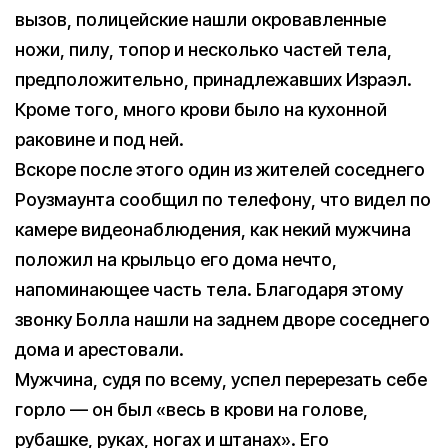
вызов, полицейские нашли окровавленные
ножи, пилу, топор и несколько частей тела,
предположительно, принадлежавших Израэл.
Кроме того, много крови было на кухонной
раковине и под ней.
Вскоре после этого один из жителей соседнего
Роузмаунта сообщил по телефону, что видел по
камере видеонаблюдения, как некий мужчина
положил на крыльцо его дома нечто,
напоминающее часть тела. Благодаря этому
звонку Болла нашли на заднем дворе соседнего
дома и арестовали.
Мужчина, судя по всему, успел перерезать себе
горло — он был «весь в крови на голове,
рубашке, руках, ногах и штанах». Его