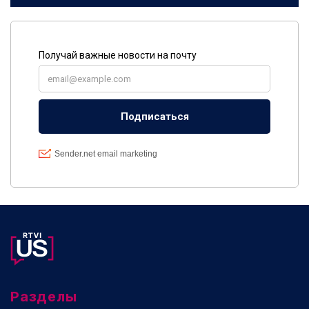
Разделы