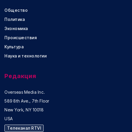
Общество
Политика
Экономика
Происшествия
Культура
Наука и технологии
Редакция
Overseas Media Inc.
589 8th Ave., 7th Floor
New York, NY 10018
USA
Телеканал RTVI