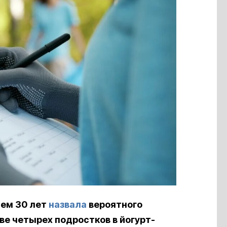
чем 30 лет
назвала
вероятного
е четырех подростков в йогурт-