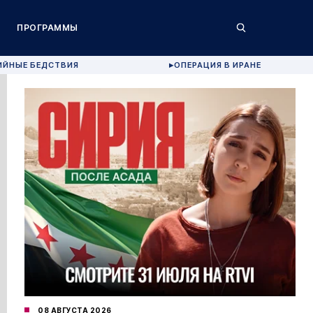
ПРОГРАММЫ
ИЙНЫЕ БЕДСТВИЯ
ОПЕРАЦИЯ В ИРАНЕ
▶
08 АВГУСТА 2026