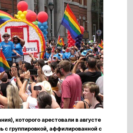
ия), которого арестовали в августе
ь с группировкой, аффилированной с