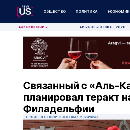
ОБЩЕСТВО
ПОЛИТИКА
ЭКОНОМИК
ЭКСКЛЮЗИВЫ
ВЫБОРЫ В США - 2026
▶
▶
Связанный с «Аль-К
планировал теракт н
Филадельфии
ПРОИСШЕСТВИЯ
19 СЕНТЯБРЯ 2024
18:43