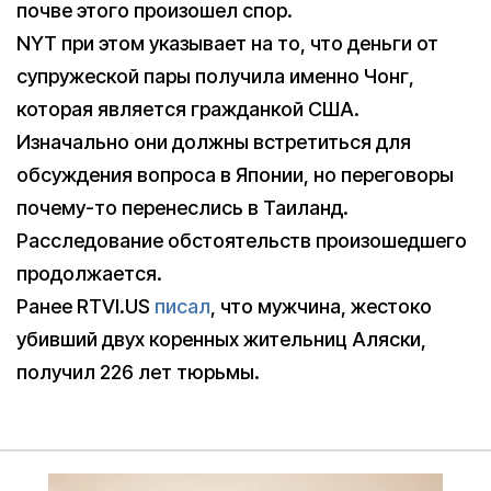
почве этого произошел спор.
NYT при этом указывает на то, что деньги от
супружеской пары получила именно Чонг,
которая является гражданкой США.
Изначально они должны встретиться для
обсуждения вопроса в Японии, но переговоры
почему-то перенеслись в Таиланд.
Расследование обстоятельств произошедшего
продолжается.
Ранее RTVI.US
писал
, что мужчина, жестоко
убивший двух коренных жительниц Аляски,
получил 226 лет тюрьмы.