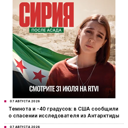
07 АВГУСТА 2026
Темнота и -40 градусов: в США сообщили
о спасении исследователя из Антарктиды
07 АВГУСТА 2026