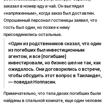
заказал в номер еду и чай. Он выглядел
«напряженным», когда заказ был доставлен.
Опрошенный персонал гостиницы заявил, что
гость был один, но позже к нему
присоединились остальные.
«Один из родственников сказал, что один
из погибших был инвестиционным
агентом, и все [погибшие]
инвестировали, но бизнес шел не так, как
ожидалось. Они договорились о встрече,
чтобы обсудить этот вопрос в Таиланде»,
— поведал Ноппасин.
Примечательно, что тела двоих погибших были
найдены в спальной комнате, еще один человек