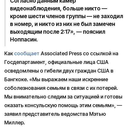
Согласно данным камер
видеонаблюдения, больше никто —
кроме шести членов группы — не заходил
в номер, и никто из них не был замечен
выходящим после 2:17», — пояснил
Ноппасин.
Как
сообщает
Associated Press со ссылкой на
Госдепартамент, официальные лица США
осведомлены о гибели двух граждан США в
Бангкоке. «Мы выражаем наши искренние
соболезнования семьям в связи с их потерей.
Мы внимательно следим за ситуацией и готовы
оказать консульскую помощь этим семьям», —
заявил представитель ведомства Мэтью
Миллер.