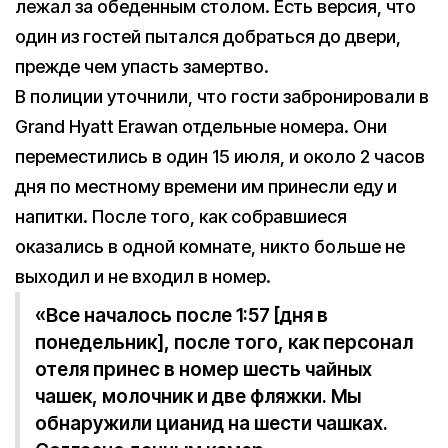
лежал за обеденным столом. Есть версия, что
один из гостей пытался добраться до двери,
прежде чем упасть замертво.
В полиции уточнили, что гости забронировали в
Grand Hyatt Erawan отдельные номера. Они
переместились в один 15 июля, и около 2 часов
дня по местному времени им принесли еду и
напитки. После того, как собравшиеся
оказались в одной комнате, никто больше не
выходил и не входил в номер.
«Все началось после 1:57 [дня в
понедельник], после того, как персонал
отеля принес в номер шесть чайных
чашек, молочник и две фляжки. Мы
обнаружили цианид на шести чашках.