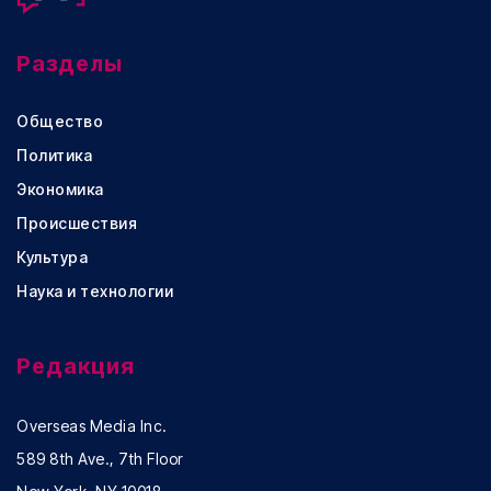
Разделы
Общество
Политика
Экономика
Происшествия
Культура
Наука и технологии
Редакция
Overseas Media Inc.
589 8th Ave., 7th Floor