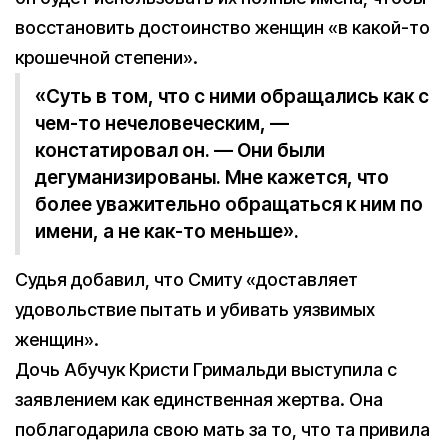
восстановить достоинство женщин «в какой-то
крошечной степени».
«Суть в том, что с ними обращались как с
чем-то нечеловеческим, —
констатировал он. — Они были
дегуманизированы. Мне кажется, что
более уважительно обращаться к ним по
имени, а не как-то меньше».
Судья добавил, что Смиту «доставляет
удовольствие пытать и убивать уязвимых
женщин».
Дочь Абучук Кристи Гримальди выступила с
заявлением как единственная жертва. Она
поблагодарила свою мать за то, что та привила