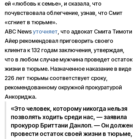
ей «любовь к семье», и сказала, что
почувствовала облегчение, узнав, что Смит
«сгниет в тюрьме».
ABC News
уточняет
, что адвокат Смита Тимоти
Айер рекомендовал приговорить своего
клиента к 132 годам заключения, утверждая,
что в любом случае мужчина проведет остаток
жизни в тюрьме. Назначенное наказание в виде
226 лет тюрьмы соответствует сроку,
рекомендованному окружной прокуратурой
Анкориджа.
«Это человек, которому никогда нельзя
позволять ходить среди нас, — заявила
прокурор Бриттани Данлоп. — Он должен
провести остаток своей жизни в тюрьме,