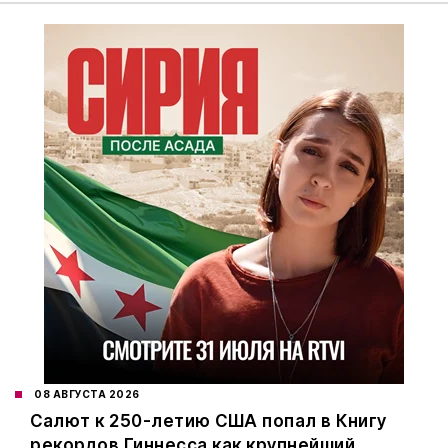
08 АВГУСТА 2026
Салют к 250-летию США попал в Книгу
рекордов Гиннесса как крупнейший