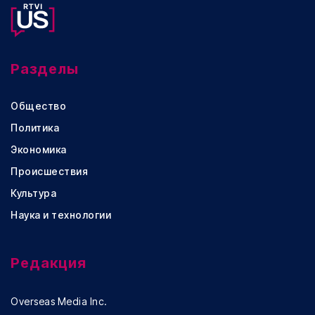
Разделы
Общество
Политика
Экономика
Происшествия
Культура
Наука и технологии
Редакция
Overseas Media Inc.