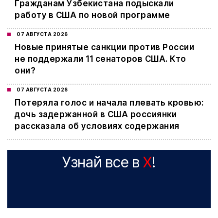
Гражданам Узбекистана подыскали
работу в США по новой программе
07 АВГУСТА 2026
Новые принятые санкции против России
не поддержали 11 сенаторов США. Кто
они?
07 АВГУСТА 2026
Потеряла голос и начала плевать кровью:
дочь задержанной в США россиянки
рассказала об условиях содержания
Узнай все в
X
!