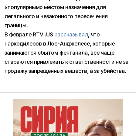
«популярным» местом назначения для
легального и незаконного пересечения
границы.
В феврале RTVI.US
рассказывал
, что
наркодилеров в Лос-Анджелесе, которые
занимаются сбытом фентанила, все чаще
стараются привлекать к ответственности не за
продажу запрещенных веществ, а за убийства.