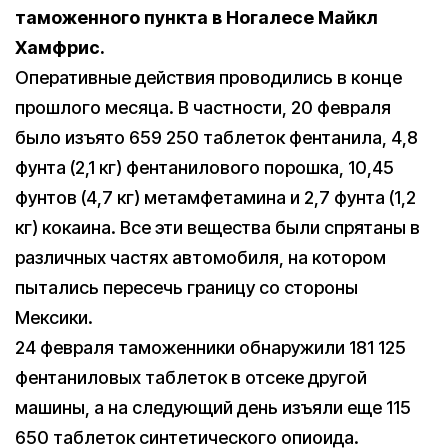
таможенного пункта в Ногалесе Майкл
Хамфрис.
Оперативные действия проводились в конце
прошлого месяца. В частности, 20 февраля
было изъято 659 250 таблеток фентанила, 4,8
фунта (2,1 кг) фентанилового порошка, 10,45
фунтов (4,7 кг) метамфетамина и 2,7 фунта (1,2
кг) кокаина. Все эти вещества были спрятаны в
различных частях автомобиля, на котором
пытались пересечь границу со стороны
Мексики.
24 февраля таможенники обнаружили 181 125
фентаниловых таблеток в отсеке другой
машины, а на следующий день изъяли еще 115
650 таблеток синтетического опиоида.