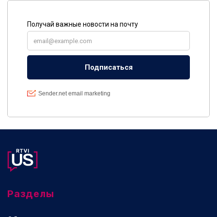
Разделы