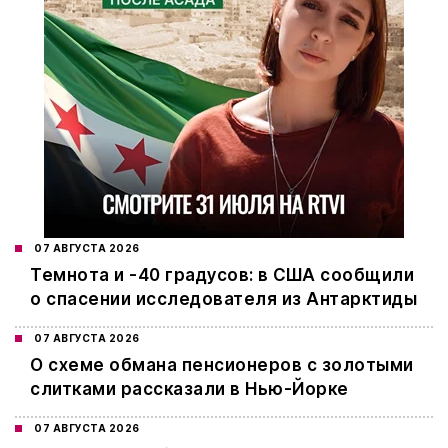
07 АВГУСТА 2026
Темнота и -40 градусов: в США сообщили
о спасении исследователя из Антарктиды
07 АВГУСТА 2026
О схеме обмана пенсионеров с золотыми
слитками рассказали в Нью-Йорке
07 АВГУСТА 2026