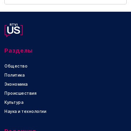
Разделы
Общество
Политика
Экономика
Происшествия
Культура
Наука и технологии