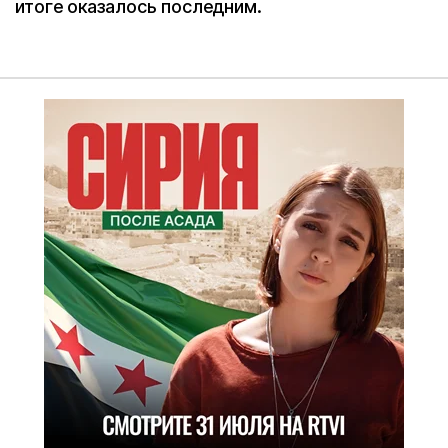
итоге оказалось последним.