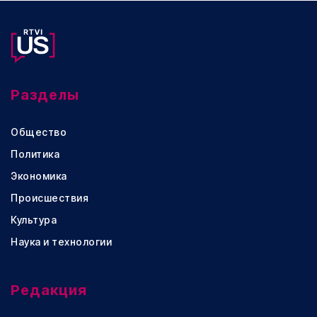
Разделы
Общество
Политика
Экономика
Происшествия
Культура
Наука и технологии
Редакция