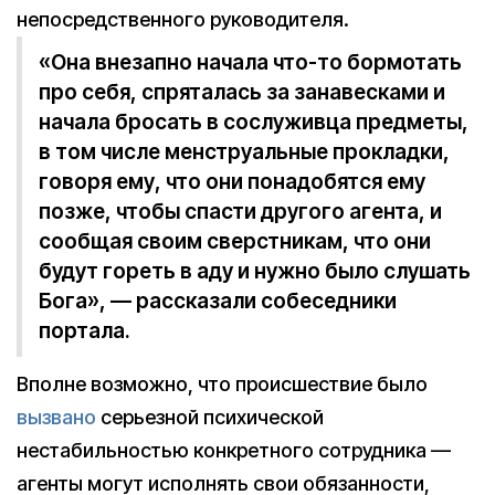
непосредственного руководителя.
«Она внезапно начала что-то бормотать
про себя, спряталась за занавесками и
начала бросать в сослуживца предметы,
в том числе менструальные прокладки,
говоря ему, что они понадобятся ему
позже, чтобы спасти другого агента, и
сообщая своим сверстникам, что они
будут гореть в аду и нужно было слушать
Бога», — рассказали собеседники
портала.
Вполне возможно, что происшествие было
вызвано
серьезной психической
нестабильностью конкретного сотрудника —
агенты могут исполнять свои обязанности,