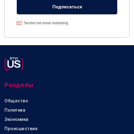
Разделы
Общество
Политика
Экономика
Происшествия