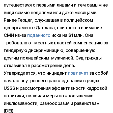
путешествуя с первыми лицами и тем самым не
видя семью неделями или даже месяцами.
Ранее Герцег, служившая в полицейском
департаменте Далласа, привлекла внимание
СМИ из-за
поданного
иска на $1 млн. Она
требовала от местных властей компенсацию за
гендерную дискриминацию, совершенную
другим полицейским-мужчиной. Суд трижды
отказывал в рассмотрении дела.
Утверждается, что инцидент
повлечет
за собой
начало внутреннего расследования в рядах
USSS и рассмотрения эффективности кадровой
политики, включая меры по «повышению
инклюзивности, разнообразия и равенства»
(DEI).