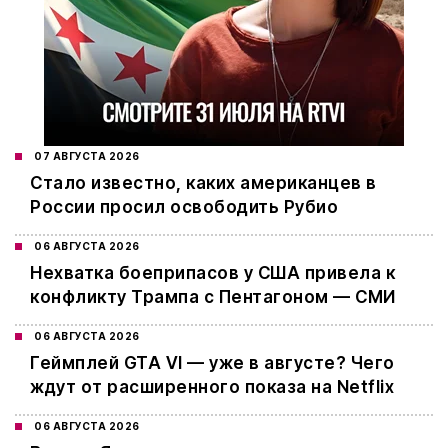
07 АВГУСТА 2026
Стало известно, каких американцев в
России просил освободить Рубио
06 АВГУСТА 2026
Нехватка боеприпасов у США привела к
конфликту Трампа с Пентагоном — СМИ
06 АВГУСТА 2026
Геймплей GTA VI — уже в августе? Чего
ждут от расширенного показа на Netflix
06 АВГУСТА 2026