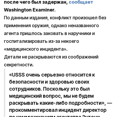
после чего был задержан,
сообщает
Washington Examiner.
По данным издания, конфликт произошел без
применения оружия, однако неназванного
агента пришлось заковать в наручники и
госпитализировать из-за некоего
«медицинского инцидента».
Детали не раскрываются из соображений
секретности.
«USSS очень серьезно относится к
безопасности и здоровью своих
сотрудников. Поскольку это был
медицинский вопрос, мы не будем
раскрывать какие-либо подробности», —
прокомментировал инцидент директор