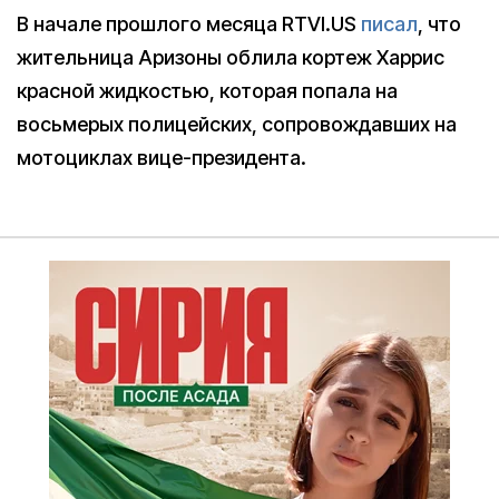
В начале прошлого месяца RTVI.US
писал
, что
жительница Аризоны облила кортеж Харрис
красной жидкостью, которая попала на
восьмерых полицейских, сопровождавших на
мотоциклах вице-президента.