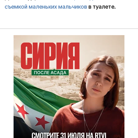
съемкой маленьких мальчиков
в туалете.