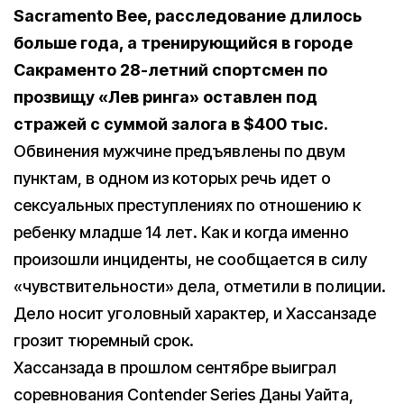
Sacramento Bee, расследование длилось
больше года, а тренирующийся в городе
Сакраменто 28-летний спортсмен по
прозвищу «Лев ринга» оставлен под
стражей с суммой залога в $400 тыс.
Обвинения мужчине предъявлены по двум
пунктам, в одном из которых речь идет о
сексуальных преступлениях по отношению к
ребенку младше 14 лет. Как и когда именно
произошли инциденты, не сообщается в силу
«чувствительности» дела, отметили в полиции.
Дело носит уголовный характер, и Хассанзаде
грозит тюремный срок.
Хассанзада в прошлом сентябре выиграл
соревнования Contender Series Даны Уайта,