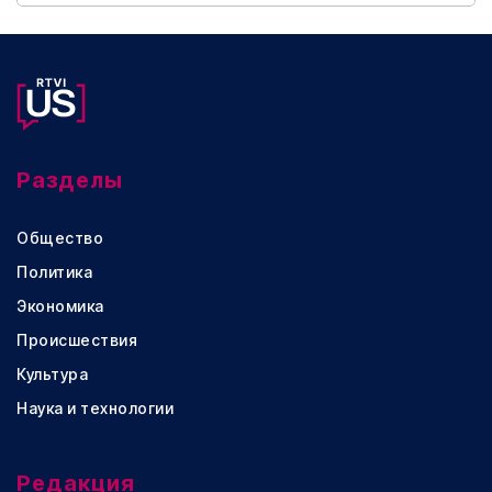
Разделы
Общество
Политика
Экономика
Происшествия
Культура
Наука и технологии
Редакция