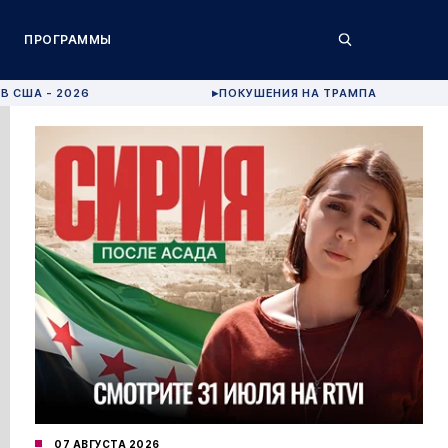
ПРОГРАММЫ
В США - 2026
ПОКУШЕНИЯ НА ТРАМПА
▶
07 АВГУСТА 2026