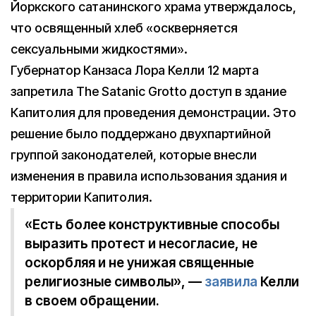
Йоркского сатанинского храма утверждалось,
что освященный хлеб «оскверняется
сексуальными жидкостями».
Губернатор Канзаса Лора Келли 12 марта
запретила The Satanic Grotto доступ в здание
Капитолия для проведения демонстрации. Это
решение было поддержано двухпартийной
группой законодателей, которые внесли
изменения в правила использования здания и
территории Капитолия.
«Есть более конструктивные способы
выразить протест и несогласие, не
оскорбляя и не унижая священные
религиозные символы», —
заявила
Келли
в своем обращении.