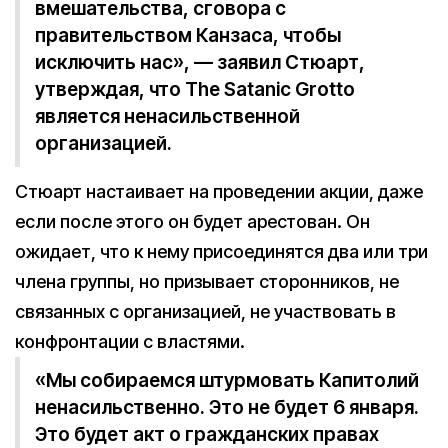
вмешательства, сговора с
правительством Канзаса, чтобы
исключить нас», — заявил Стюарт,
утверждая, что The Satanic Grotto
является ненасильственной
организацией.
Стюарт настаивает на проведении акции, даже
если после этого он будет арестован. Он
ожидает, что к нему присоединятся два или три
члена группы, но призывает сторонников, не
связанных с организацией, не участвовать в
конфронтации с властями.
«Мы собираемся штурмовать Капитолий
ненасильственно. Это не будет 6 января.
Это будет акт о гражданских правах