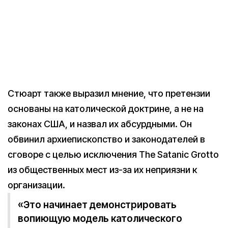
Стюарт также выразил мнение, что претензии
основаны на католической доктрине, а не на
законах США, и назвал их абсурдными. Он
обвинил архиепископство и законодателей в
сговоре с целью исключения The Satanic Grotto
из общественных мест из-за их неприязни к
организации.
«Это начинает демонстрировать
вопиющую модель католического