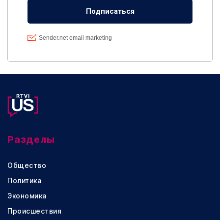
Разделы
Общество
Политика
Экономика
Происшествия