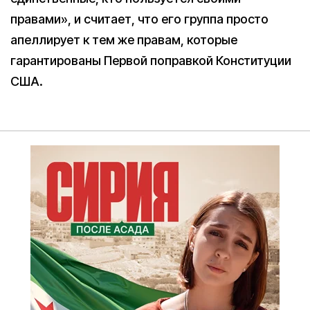
правами», и считает, что его группа просто
апеллирует к тем же правам, которые
гарантированы Первой поправкой Конституции
США.