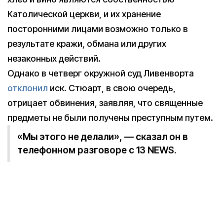
Католической церкви, и их хранение
посторонними лицами возможно только в
результате кражи, обмана или других
незаконных действий.
Однако в четверг окружной суд Ливенворта
отклонил
иск. Стюарт, в свою очередь,
отрицает обвинения, заявляя, что священные
предметы не были получены преступным путем.
«Мы этого не делали», — сказал он в
телефонном разговоре с 13 NEWS.