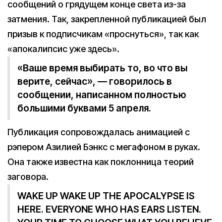
сообщений о грядущем конце света из-за
затмения. Так, закрепленной публикацией был
призыв к подписчикам «проснуться», так как
«апокалипсис уже здесь».
«Ваше время выбирать то, во что вы
верите, сейчас», — говорилось в
сообщении, написанном полностью
большими буквами 5 апреля.
Публикация сопровождалась анимацией с
рэпером Азилией Бэнкс с мегафоном в руках.
Она также известна как поклонница теорий
заговора.
WAKE UP WAKE UP THE APOCALYPSE IS
HERE. EVERYONE WHO HAS EARS LISTEN.