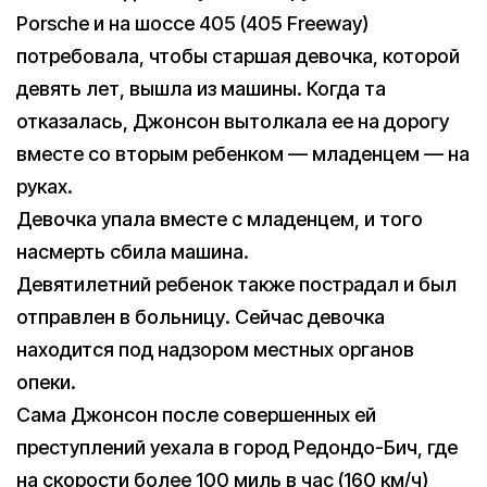
Porsche и на шоссе 405 (405 Freeway)
потребовала, чтобы старшая девочка, которой
девять лет, вышла из машины. Когда та
отказалась, Джонсон вытолкала ее на дорогу
вместе со вторым ребенком — младенцем — на
руках.
Девочка упала вместе с младенцем, и того
насмерть сбила машина.
Девятилетний ребенок также пострадал и был
отправлен в больницу. Сейчас девочка
находится под надзором местных органов
опеки.
Сама Джонсон после совершенных ей
преступлений уехала в город Редондо-Бич, где
на скорости более 100 миль в час (160 км/ч)