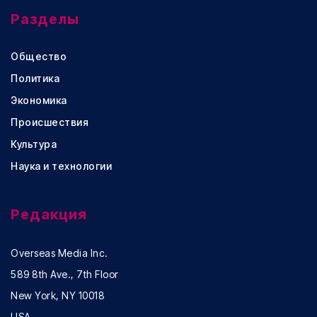
Разделы
Общество
Политика
Экономика
Происшествия
Культура
Наука и технологии
Редакция
Overseas Media Inc.
589 8th Ave., 7th Floor
New York, NY 10018
USA