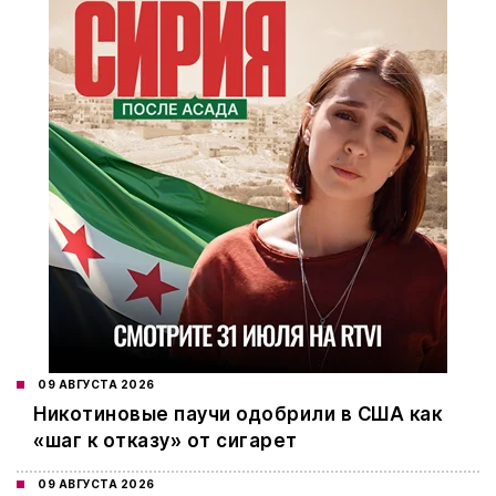
09 АВГУСТА 2026
Никотиновые паучи одобрили в США как
«шаг к отказу» от сигарет
09 АВГУСТА 2026