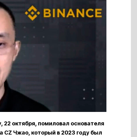
, 22 октября, помиловал основателя
 CZ Чжао, который в 2023 году был