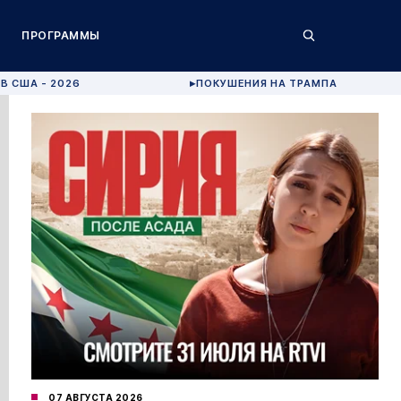
ПРОГРАММЫ
В США - 2026
ПОКУШЕНИЯ НА ТРАМПА
▶
07 АВГУСТА 2026