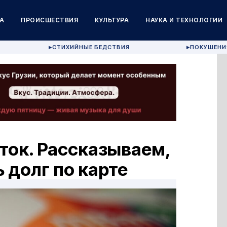
А
ПРОИСШЕСТВИЯ
КУЛЬТУРА
НАУКА И ТЕХНОЛОГИИ
СТИХИЙНЫЕ БЕДСТВИЯ
ПОКУШЕНИ
▶
▶
ток. Рассказываем,
 долг по карте