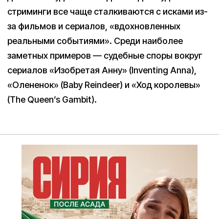
стриминги все чаще сталкиваются с исками из-
за фильмов и сериалов, «вдохновленных
реальными событиями». Среди наиболее
заметных примеров — судебные споры вокруг
сериалов «Изобретая Анну» (Inventing Anna),
«Олененок» (Baby Reindeer) и «Ход королевы»
(The Queen’s Gambit).