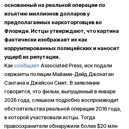
основанный на реальной операции по
изъятию миллионов долларов у
предполагаемых наркоторговцев во
Флориде. Истцы утверждают, что картина
фактически изображает их как
коррумпированных полицейских и наносит
ущерб их репутации.
Как
сообщает
Associated Press, иск подали
сержанты полиции Майами-Дейд Джонатан
Сантана и Джейсон Смит. В заявлении
говорится, что фильм, выпущенный в январе
2026 года, слишком подробно воспроизводит
обстоятельства реальной операции 2016 года,
в которой участвовали истцы. Тогда
правоохранители обнаружили более $20 млн