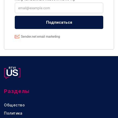
Разделы
Общество
Политика