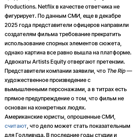
Productions. Netflix в качестве ответчика не
фигурирует. По данным СМИ, еще в декабре
2025 года представители офицеров направили
создателям фильма требование прекратить
использование спорных элементов сюжета,
однако картина все равно вышла на платформе.
Адвокаты Artists Equity отвергают претензии.
Представители компании заявили, что
The Rip
—
художественное произведение с
вымышленными персонажами, а в титрах есть
прямое предупреждение о том, что фильм не
основан на конкретных людях.
Американские юристы, опрошенные СМИ,
считают
, что дело может стать показательным
для Голливуда. В последние годы студии и