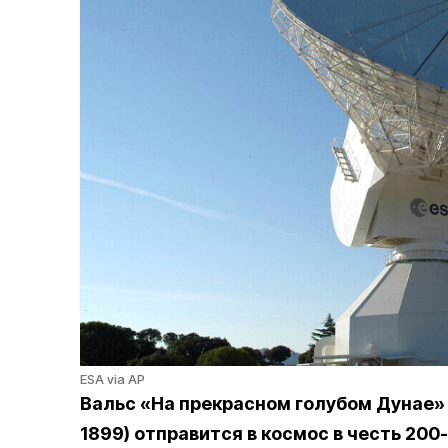
ESA via AP
Вальс «На прекрасном голубом Дунае
1899) отправится в космос в честь 20