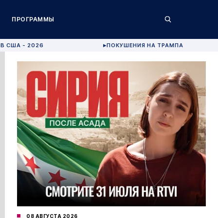
ПРОГРАММЫ
В США - 2026
ПОКУШЕНИЯ НА ТРАМПА
▶
08 АВГУСТА 2026