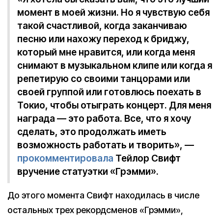
момент в моей жизни. Но я чувствую себя
такой счастливой, когда заканчиваю
песню или нахожу переход к бриджу,
который мне нравится, или когда меня
снимают в музыкальном клипе или когда я
репетирую со своими танцорами или
своей группой или готовлюсь поехать в
Токио, чтобы отыграть концерт. Для меня
награда — это работа. Все, что я хочу
сделать, это продолжать иметь
возможность работать и творить», —
прокомментировала
Тейлор Свифт
вручение статуэтки «Грэмми».
До этого момента Свифт находилась в числе
остальных трех рекордсменов «Грэмми»,