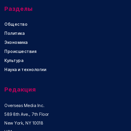
Разделы
Общество
Политика
Экономика
Происшествия
Культура
Наука и технологии
Редакция
Overseas Media Inc.
589 8th Ave., 7th Floor
New York, NY 10018