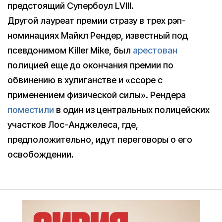
предстоящий Супербоул LVIII.
Другой лауреат премии стразу в трех рэп-
номинациях Майкл Рендер, известный под
псевдонимом Killer Mike, был
арестован
полицией еще до окончания премии по
обвинению в хулиганстве и «ссоре с
применением физической силы». Рендера
поместили
в один из центральных полицейских
участков Лос-Анджелеса, где,
предположительно, идут переговоры о его
освобождении.