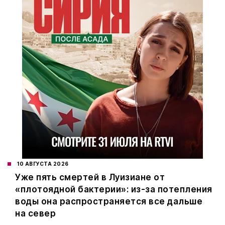
10 АВГУСТА 2026
Уже пять смертей в Луизиане от
«плотоядной бактерии»: из-за потепления
воды она распространяется все дальше
на север