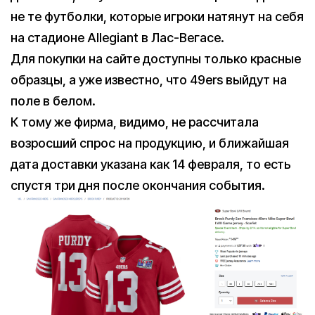
не те футболки, которые игроки натянут на себя
на стадионе Allegiant в Лас-Вегасе.
Для покупки на сайте доступны только красные
образцы, а уже известно, что 49ers выйдут на
поле в белом.
К тому же фирма, видимо, не рассчитала
возросший спрос на продукцию, и ближайшая
дата доставки указана как 14 февраля, то есть
спустя три дня после окончания события.