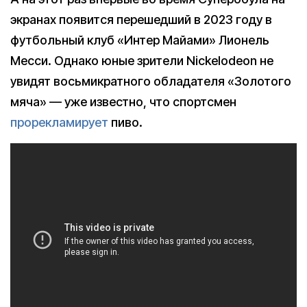
экранах появится перешедший в 2023 году в
футбольный клуб «Интер Майами» Лионель
Месси. Однако юные зрители Nickelodeon не
увидят восьмикратного обладателя «Золотого
мяча» — уже известно, что спортсмен
прорекламирует
пиво.