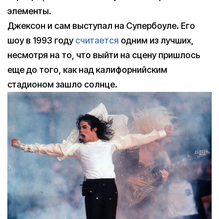
элементы.
Джексон и сам выступал на Супербоуле. Его
шоу в 1993 году
считается
одним из лучших,
несмотря на то, что выйти на сцену пришлось
еще до того, как над калифорнийским
стадионом зашло солнце.