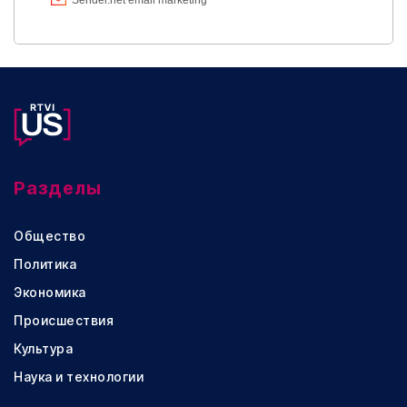
Разделы
Общество
Политика
Экономика
Происшествия
Культура
Наука и технологии