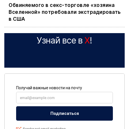
Обвиняемого в секс-торговле «хозяина
Вселенной» потребовали экстрадировать
в США
Узнай все в
X
!