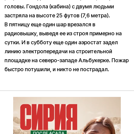
головы. Гондола (кабина) с двумя людьми
застряла на высоте 25 футов (7,6 метра).
В пятницу еще один шар врезался в
радиовышку, выведя ее из строя примерно на
сутки. И в субботу еще один аэростат задел
линию электропередачи на строительной
площадке на северо-западе Альбукерке. Пожар
быстро потушили, и никто не пострадал.