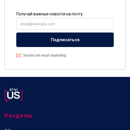
Разделы