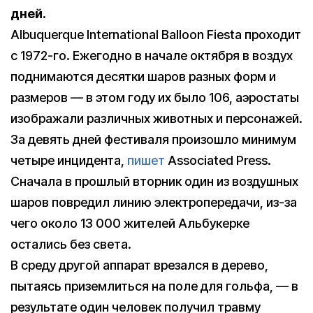
дней.
Albuquerque International Balloon Fiesta проходит
с 1972-го. Ежегодно в начале октября в воздух
поднимаются десятки шаров разных форм и
размеров — в этом году их было 106, аэростаты
изображали различных животных и персонажей.
За девять дней фестиваля произошло минимум
четыре инцидента,
пишет
Associated Press.
Сначала в прошлый вторник один из воздушных
шаров повредил линию электропередачи, из-за
чего около 13 000 жителей Альбукерке
остались без света.
В среду другой аппарат врезался в дерево,
пытаясь приземлиться на поле для гольфа, — в
результате один человек получил травму