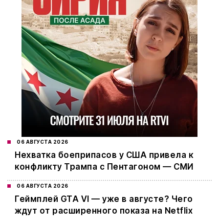
06 АВГУСТА 2026
Нехватка боеприпасов у США привела к
конфликту Трампа с Пентагоном — СМИ
06 АВГУСТА 2026
Геймплей GTA VI — уже в августе? Чего
ждут от расширенного показа на Netflix