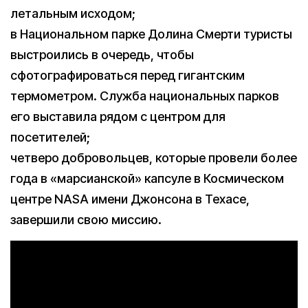
летальным исходом;
в Национальном парке Долина Смерти туристы
выстроились в очередь, чтобы
сфотографироваться перед гигантским
термометром. Служба национальных парков
его выставила рядом с центром для
посетителей;
четверо добровольцев, которые провели более
года в «марсианской» капсуле в Космическом
центре NASA имени Джонсона в Техасе,
завершили свою миссию.