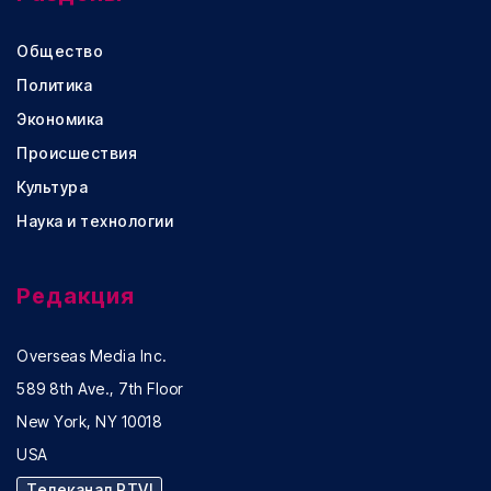
Общество
Политика
Экономика
Происшествия
Культура
Наука и технологии
Редакция
Overseas Media Inc.
589 8th Ave., 7th Floor
New York, NY 10018
USA
Телеканал RTVI