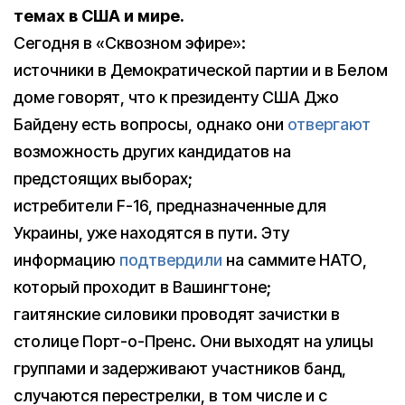
темах в США и мире.
Сегодня в «Сквозном эфире»:
источники в Демократической партии и в Белом
доме говорят, что к президенту США Джо
Байдену есть вопросы, однако они
отвергают
возможность других кандидатов на
предстоящих выборах;
истребители F-16, предназначенные для
Украины, уже находятся в пути. Эту
информацию
подтвердили
на саммите НАТО,
который проходит в Вашингтоне;
гаитянские силовики проводят зачистки в
столице Порт-о-Пренс. Они выходят на улицы
группами и задерживают участников банд,
случаются перестрелки, в том числе и с