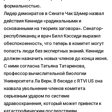
формальностью.
Лидер демократов в Сенате Чак Шумер назвал
действия Кеннеди «радикальными и
основанными на теориях заговора». Сенатор-
республиканец и врач Билл Кэссиди выразил
обеспокоенность, что теперь в комитет могут
попасть люди без экспертных знаний. Кеннеди
должен назначить новых членов до конца июня.
С ними согласна Татьяна Татаринова,
профессор вычислительной биологии
Университета Ла Верн. В беседе с RTVI US она
назвала увольнение членов комитета
серьезным ударом по системе
здравоохранения, который может привести к
катастрофическим последствиям.