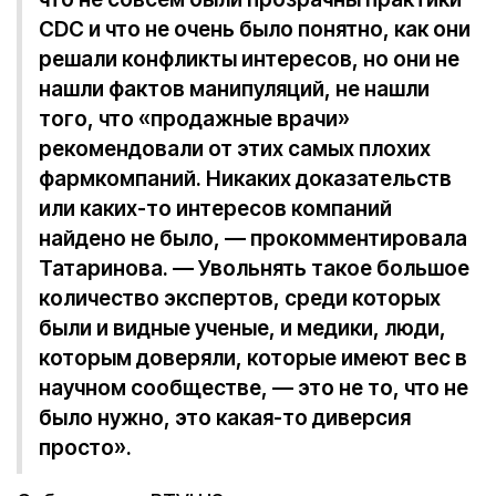
CDC и что не очень было понятно, как они
решали конфликты интересов, но они не
нашли фактов манипуляций, не нашли
того, что «продажные врачи»
рекомендовали от этих самых плохих
фармкомпаний. Никаких доказательств
или каких-то интересов компаний
найдено не было, — прокомментировала
Татаринова. — Увольнять такое большое
количество экспертов, среди которых
были и видные ученые, и медики, люди,
которым доверяли, которые имеют вес в
научном сообществе, — это не то, что не
было нужно, это какая-то диверсия
просто».