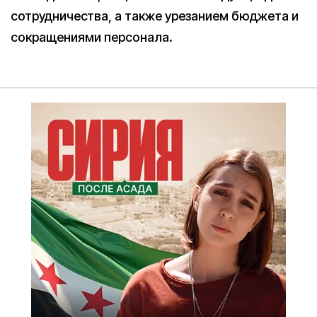
сотрудничества, а также урезанием бюджета и
сокращениями персонала.