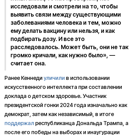
исследовали и смотрели на то, чтобы
выявить связи между существующими
заболеваниями человека и тем, можно
ему делать вакцину или нельзя, и как
подбирать дозу. И все это
расследовалось. Может быть, они не так
громко кричали, как нужно было», —
считает она.
Ранее Кеннеди
уличили
в использовании
искусственного интеллекта при составлении
доклада о детском здоровье. Участник
президентской гонки 2024 года изначально как
демократ, затем как независимый, в итоге
поддержал
республиканца Дональда Трампа, а
после его победы на выборах и инаугурации