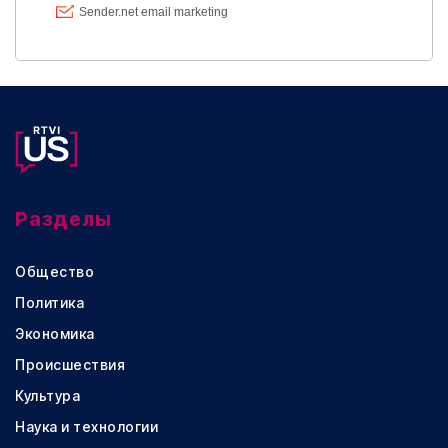
Разделы
Общество
Политика
Экономика
Происшествия
Культура
Наука и технологии