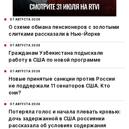
07 АВГУСТА 2026
О схеме обмана пенсионеров с золотыми
слитками рассказали в Нью-Йорке
07 АВГУСТА 2026
Гражданам Узбекистана подыскали
работу в США по новой программе
07 АВГУСТА 2026
Новые принятые санкции против России
не поддержали 11 сенаторов США. Кто
они?
07 АВГУСТА 2026
Потеряла голос и начала плевать кровью:
дочь задержанной в США россиянки
рассказала об условиях содержания