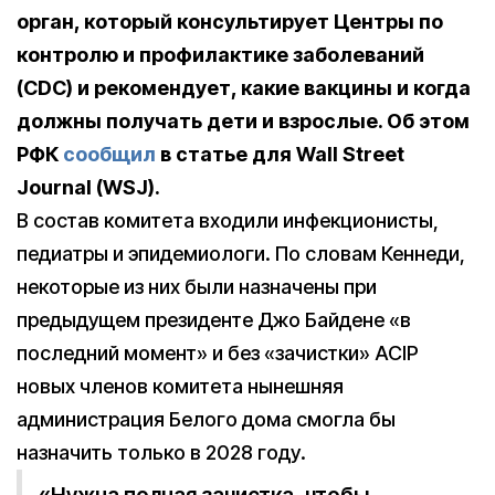
орган, который консультирует Центры по
контролю и профилактике заболеваний
(CDC) и рекомендует, какие вакцины и когда
должны получать дети и взрослые. Об этом
РФК
сообщил
в статье для Wall Street
Journal (WSJ).
В состав комитета входили инфекционисты,
педиатры и эпидемиологи. По словам Кеннеди,
некоторые из них были назначены при
предыдущем президенте Джо Байдене «в
последний момент» и без «зачистки» ACIP
новых членов комитета нынешняя
администрация Белого дома смогла бы
назначить только в 2028 году.