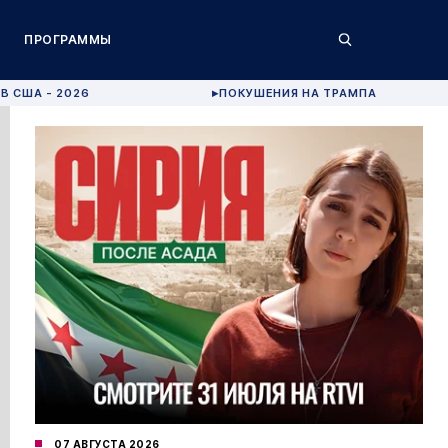
ПРОГРАММЫ
В США - 2026
ПОКУШЕНИЯ НА ТРАМПА
▶
07 АВГУСТА 2026