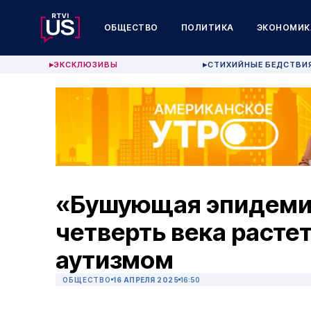
ОБЩЕСТВО
ПОЛИТИКА
ЭКОНОМИК
ЭКСКЛЮЗИВЫ
СТИХИЙНЫЕ БЕДСТВИ
▶
▶
«Бушующая эпидеми
четверть века растет
аутизмом
ОБЩЕСТВО
16 АПРЕЛЯ 2025
16:50