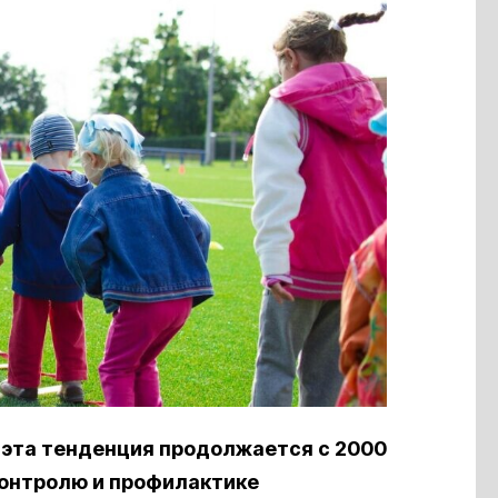
, эта тенденция продолжается с 2000
контролю и профилактике