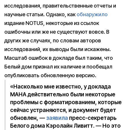
исследования, правительственные отчеты и
научные статьи. Однако, как
обнаружило
издание NOTUS, некоторые из ссылок
ошибочны или же не существуют вовсе. В
других же случаях, по словам авторов
исследований, их выводы были искажены.
Масштаб ошибок в докладе был таким, что
Белый дом признал их наличие и пообещал
опубликовать обновленную версию.
«Насколько мне известно, у доклада
MAHA действительно были некоторые
проблемы с форматированием, которые
сейчас устраняются, и документ будет
обновлен, —
заявила
пресс-секретарь
Белого дома Кэролайн Ливитт. — Но это