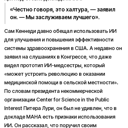
«Честно говоря, это халтура, — заявил
он. — Мы заслуживаем лучшего».
Сам Кеннеди давно обещал использовать ИИ
для улучшения и повышения эффективности
системы здравоохранения в США. А недавно он
заявил на слушаниях в Конгрессе, что даже
видел прототип ИИ-медсестры, который
«может устроить революцию в оказании
медицинской помощи в сельской местности».
По словам президента некоммерческой
организации Center for Science in the Public
Interest Питера Лури, он был не удивлен, что в
докладе MAHA есть признаки использования
ИИ. Он рассказал, что поручил своим