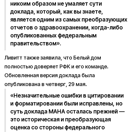
никоим образом не умаляет сути
доклада, который, как вы знаете,
является одним из самых преобразующих
отчетов о здравоохранении, когда-либо
опубликованных федеральным
правительством».
Ливитт также заявила, что Белый дом
полностью доверяет РФК и его команде.
Обновленная версия доклада была
опубликована в четверг, 29 мая.
«Незначительные ошибки в цитировании
и форматировании были исправлены, но
суть доклада MAHA осталась прежней —
это историческая и преобразующая
оценка со стороны федерального