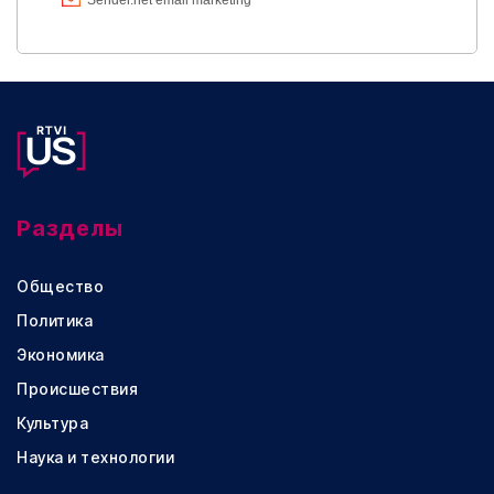
Разделы
Общество
Политика
Экономика
Происшествия
Культура
Наука и технологии