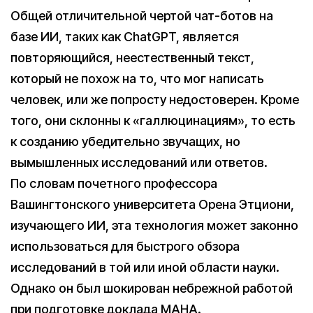
Общей отличительной чертой чат-ботов на
базе ИИ, таких как ChatGPT, является
повторяющийся, неестественный текст,
который не похож на то, что мог написать
человек, или же попросту недостоверен. Кроме
того, они склонны к «галлюцинациям», то есть
к созданию убедительно звучащих, но
вымышленных исследований или ответов.
По словам почетного профессора
Вашингтонского университета Орена Этциони,
изучающего ИИ, эта технология может законно
использоваться для быстрого обзора
исследований в той или иной области науки.
Однако он был шокирован небрежной работой
при подготовке доклада MAHA.