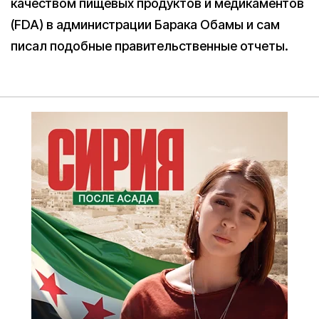
качеством пищевых продуктов и медикаментов
(FDA) в администрации Барака Обамы и сам
писал подобные правительственные отчеты.