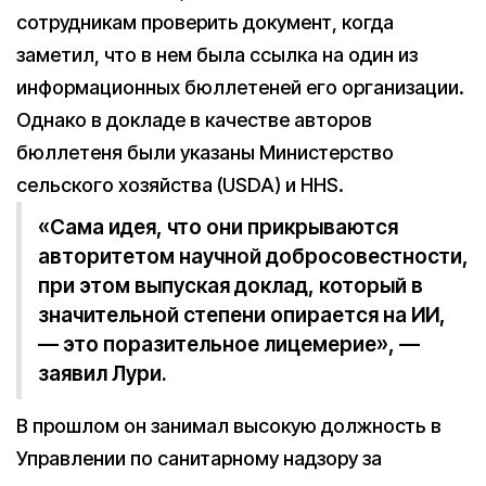
сотрудникам проверить документ, когда
заметил, что в нем была ссылка на один из
информационных бюллетеней его организации.
Однако в докладе в качестве авторов
бюллетеня были указаны Министерство
сельского хозяйства (USDA) и HHS.
«Сама идея, что они прикрываются
авторитетом научной добросовестности,
при этом выпуская доклад, который в
значительной степени опирается на ИИ,
— это поразительное лицемерие», —
заявил Лури.
В прошлом он занимал высокую должность в
Управлении по санитарному надзору за