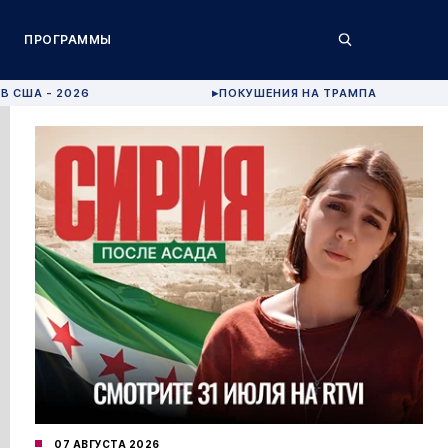
ПРОГРАММЫ
В США - 2026
ПОКУШЕНИЯ НА ТРАМПА
▶
07 АВГУСТА 2026