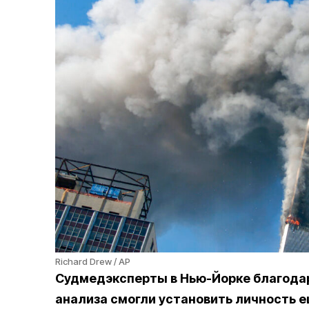
Richard Drew / AP
Судмедэксперты в Нью-Йорке благода
анализа смогли установить личность е