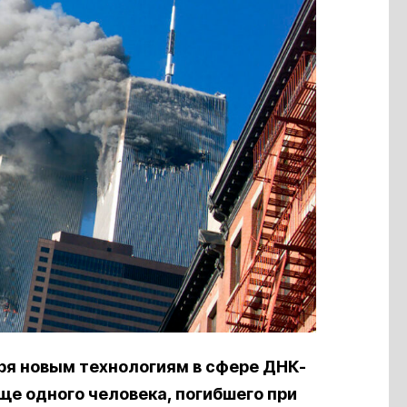
ря новым технологиям в сфере ДНК-
ще одного человека, погибшего при