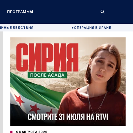
ПРОГРАММЫ
ИЙНЫЕ БЕДСТВИЯ
ОПЕРАЦИЯ В ИРАНЕ
▶
08 АВГУСТА 2026