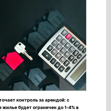
очает контроль за арендой: с
 жилье будет ограничен до 1-4% в