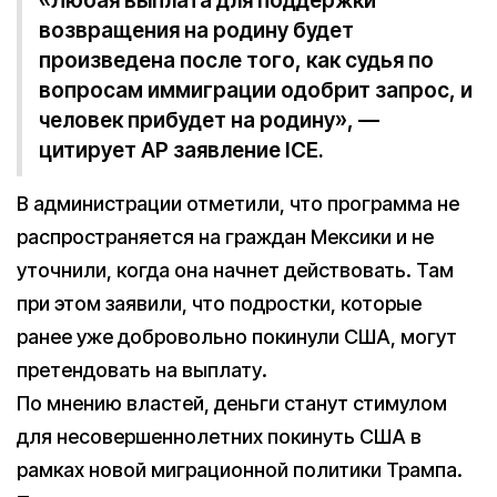
«Любая выплата для поддержки
возвращения на родину будет
произведена после того, как судья по
вопросам иммиграции одобрит запрос, и
человек прибудет на родину», —
цитирует AP заявление ICE.
В администрации отметили, что программа не
распространяется на граждан Мексики и не
уточнили, когда она начнет действовать. Там
при этом заявили, что подростки, которые
ранее уже добровольно покинули США, могут
претендовать на выплату.
По мнению властей, деньги станут стимулом
для несовершеннолетних покинуть США в
рамках новой миграционной политики Трампа.