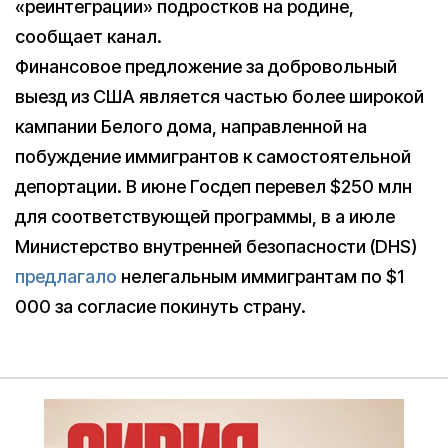
«реинтеграции» подростков на родине,
сообщает канал.
Финансовое предложение за добровольный
выезд из США является частью более широкой
кампании Белого дома, направленной на
побуждение иммигрантов к самостоятельной
депортации. В июне Госдеп перевел $250 млн
для соответствующей программы, в а июле
Министерство внутренней безопасности (DHS)
предлагало
нелегальным иммигрантам по $1
000 за согласие покинуть страну.