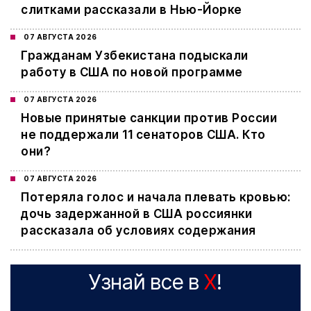
слитками рассказали в Нью-Йорке
07 АВГУСТА 2026
Гражданам Узбекистана подыскали
работу в США по новой программе
07 АВГУСТА 2026
Новые принятые санкции против России
не поддержали 11 сенаторов США. Кто
они?
07 АВГУСТА 2026
Потеряла голос и начала плевать кровью:
дочь задержанной в США россиянки
рассказала об условиях содержания
Узнай все в
X
!