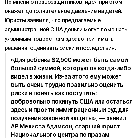
По мнению правозащитников, идея при этом
окажет дополнительное давление на детей.
Юристы заявили, что предлагаемые
администрацией США деньги могут помешать
уязвимым подросткам здраво принимать
решения, оценивать риски и последствия.
«Для ребенка $2,500 может быть самой
большой суммой, которую он когда-либо
видел в жизни. Из-за этого ему может
быть очень трудно правильно оценить
риски и понять как поступить:
добровольно покинуть США или остаться
здесь и пройти иммиграционный суд для
получения законной защиты», — заявил
AP Мелисса Адамсон, старший юрист
Национального центра по правам