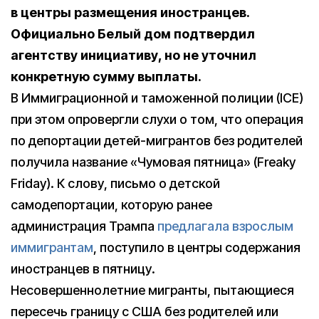
в центры размещения иностранцев.
Официально Белый дом подтвердил
агентству инициативу, но не уточнил
конкретную сумму выплаты.
В Иммиграционной и таможенной полиции (ICE)
при этом опровергли cлухи о том, что операция
по депортации детей-мигрантов без родителей
получила название «Чумовая пятница» (Freaky
Friday). К слову, письмо о детской
самодепортации, которую ранее
администрация Трампа
предлагала взрослым
иммигрантам
, поступило в центры содержания
иностранцев в пятницу.
Несовершеннолетние мигранты, пытающиеся
пересечь границу с США без родителей или