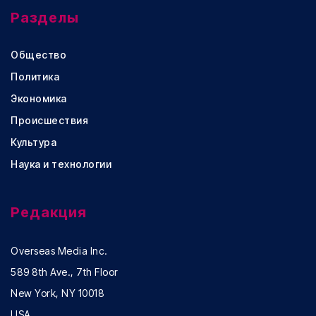
Разделы
Общество
Политика
Экономика
Происшествия
Культура
Наука и технологии
Редакция
Overseas Media Inc.
589 8th Ave., 7th Floor
New York, NY 10018
USA