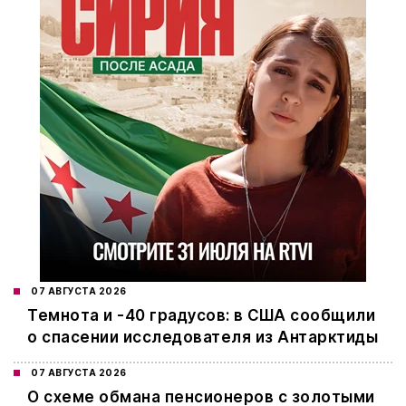
07 АВГУСТА 2026
Темнота и -40 градусов: в США сообщили
о спасении исследователя из Антарктиды
07 АВГУСТА 2026
О схеме обмана пенсионеров с золотыми