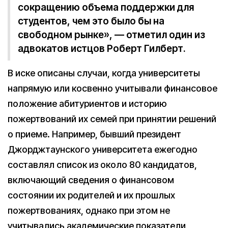
сокращению объема поддержки для
студентов, чем это было бы на
свободном рынке», — отметил один из
адвокатов истцов Роберт Гилберт.
В иске описаны случаи, когда университеты
напрямую или косвенно учитывали финансовое
положение абитуриентов и историю
пожертвований их семей при принятии решений
о приеме. Например, бывший президент
Джорджтаунского университета ежегодно
составлял список из около 80 кандидатов,
включающий сведения о финансовом
состоянии их родителей и их прошлых
пожертвованиях, однако при этом не
учитывались академические показатели