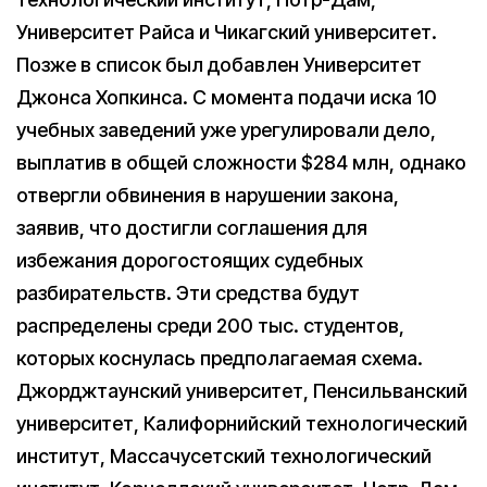
Университет Райса и Чикагский университет.
Позже в список был добавлен Университет
Джонса Хопкинса. С момента подачи иска 10
учебных заведений уже урегулировали дело,
выплатив в общей сложности $284 млн, однако
отвергли обвинения в нарушении закона,
заявив, что достигли соглашения для
избежания дорогостоящих судебных
разбирательств. Эти средства будут
распределены среди 200 тыс. студентов,
которых коснулась предполагаемая схема.
Джорджтаунский университет, Пенсильванский
университет, Калифорнийский технологический
институт, Массачусетский технологический