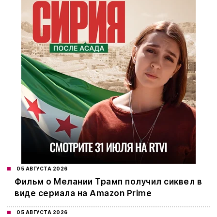
05 АВГУСТА 2026
Фильм о Мелании Трамп получил сиквел в
виде сериала на Amazon Prime
05 АВГУСТА 2026