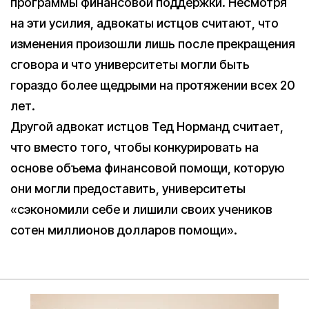
программы финансовой поддержки. Несмотря
на эти усилия, адвокаты истцов считают, что
изменения произошли лишь после прекращения
сговора и что университеты могли быть
гораздо более щедрыми на протяжении всех 20
лет.
Другой адвокат истцов Тед Норманд считает,
что вместо того, чтобы конкурировать на
основе объема финансовой помощи, которую
они могли предоставить, университеты
«сэкономили себе и лишили своих учеников
сотен миллионов долларов помощи».