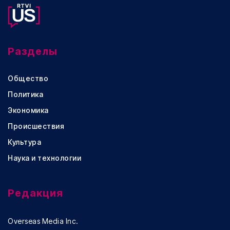
Разделы
Общество
Политика
Экономика
Происшествия
Культура
Наука и технологии
Редакция
Overseas Media Inc.