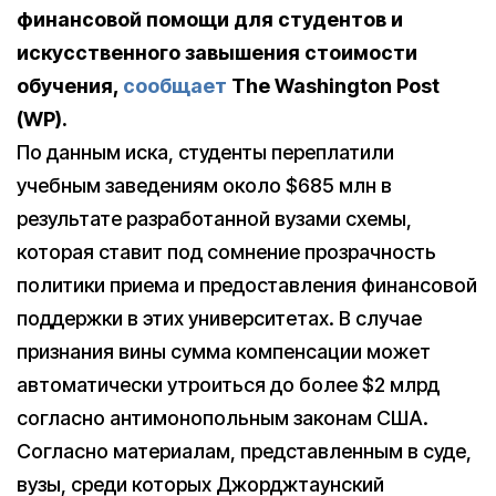
финансовой помощи для студентов и
искусственного завышения стоимости
обучения,
сообщает
The Washington Post
(WP).
По данным иска, студенты переплатили
учебным заведениям около $685 млн в
результате разработанной вузами схемы,
которая ставит под сомнение прозрачность
политики приема и предоставления финансовой
поддержки в этих университетах. В случае
признания вины сумма компенсации может
автоматически утроиться до более $2 млрд
согласно антимонопольным законам США.
Согласно материалам, представленным в суде,
вузы, среди которых Джорджтаунский