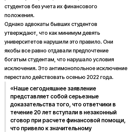
студентов без учета их финансового
положения.
Однако адвокаты бывших студентов
утверждают, что как минимум девять
университетов нарушили это правило. Они
якобы все равно отдавали предпочтение
богатым студентам, что нарушало условия
исключения. Это антимонопольное исключение
перестало действовать осенью 2022 года.
«Наше сегодняшнее заявление
представляет собой серьезные
доказательства того, что ответчики в
течение 20 лет вступали в незаконный
сговор при расчете финансовой помощи,
что привело к значительному