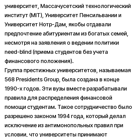
университет, Массачусетский технологический
институт (MIT), Университет Пенсильвании и
Университет Нотр-Дам, якобы отдавали
предпочтение абитуриентам из богатых семей,
несмотря на заявления о ведении политики
need-blind (приема студентов без учета
финансового положения).
Группа престижных университетов, называемая
568 Presidents Group, была создана в конце
1990-х годов. Эти вузы вместе разрабатывали
правила для распределения финансовой
помощи студентам. Такое сотрудничество было
разрешено законом 1994 года, который делал
исключение из антимонопольных правил при
условии, что университеты принимают