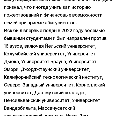
признал, что иногда учитывал историю
пожертвований и финансовые возможности
семей при приеме абитуриентов.
Иск был впервые подан в 2022 году восемью
бывшими студентами и был направлен против
16 вузов, включая Йельский университет,
Колумбийский университет, Университет
Дьюка, Университет Брауна, Университет
Эмори, Джорджтаунский университет,
Калифорнийский технологический институт,
Северо-Западный университет, Корнеллский
университет, Дартмутский колледж,
Пенсильванский университет, Университет
Вандербильта, Массачусетский
технологический институт, Нотр-Дам,