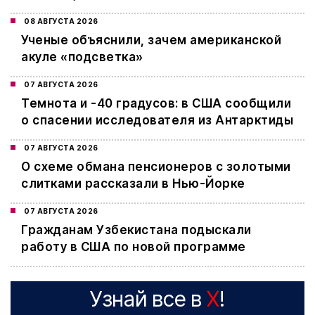
08 АВГУСТА 2026
Ученые объяснили, зачем американской
акуле «подсветка»
07 АВГУСТА 2026
Темнота и -40 градусов: в США сообщили
о спасении исследователя из Антарктиды
07 АВГУСТА 2026
О схеме обмана пенсионеров с золотыми
слитками рассказали в Нью-Йорке
07 АВГУСТА 2026
Гражданам Узбекистана подыскали
работу в США по новой программе
Узнай все в
X
!