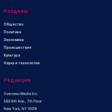
Разделы
Общество
Политика
Экономика
Происшествия
Культура
Наука и технологии
Редакция
Overseas Media Inc.
589 8th Ave., 7th Floor
New York, NY 10018