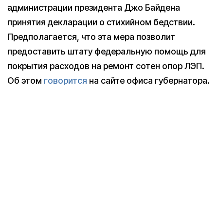
администрации президента Джо Байдена
принятия декларации о стихийном бедствии.
Предполагается, что эта мера позволит
предоставить штату федеральную помощь для
покрытия расходов на ремонт сотен опор ЛЭП.
Об этом
говорится
на сайте офиса губернатора.