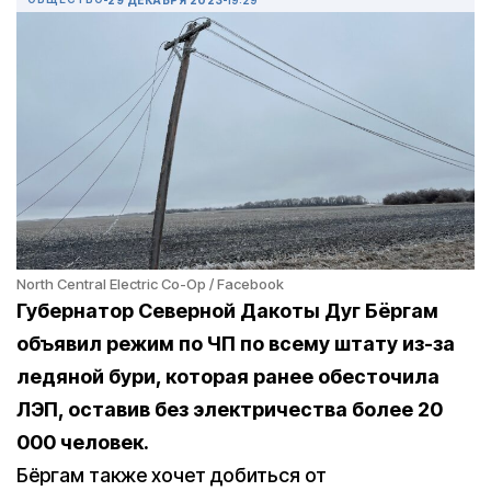
North Central Electric Co-Op / Facebook
Губернатор Северной Дакоты Дуг Бёргам
объявил режим по ЧП по всему штату из-за
ледяной бури, которая ранее обесточила
ЛЭП, оставив без электричества более 20
000 человек.
Бёргам также хочет добиться от