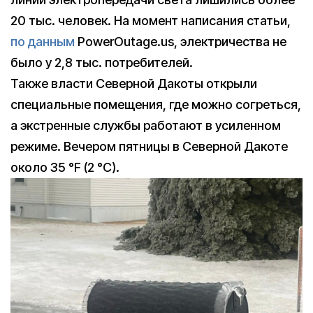
20 тыс. человек. На момент написания статьи,
по данным
PowerOutage.us, электричества не
было у 2,8 тыс. потребителей.
Также власти Северной Дакоты открыли
специальные помещения, где можно согреться,
а экстренные службы работают в усиленном
режиме. Вечером пятницы в Северной Дакоте
около 35 °F (2 °C).