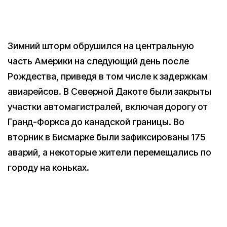
Зимний шторм обрушился на центральную
часть Америки на следующий день после
Рождества, приведя в том числе к задержкам
авиарейсов. В Северной Дакоте были закрыты
участки автомагистралей, включая дорогу от
Гранд-Форкса до канадской границы. Во
вторник в Бисмарке были зафиксированы 175
аварий, а некоторые жители перемещались по
городу на коньках.