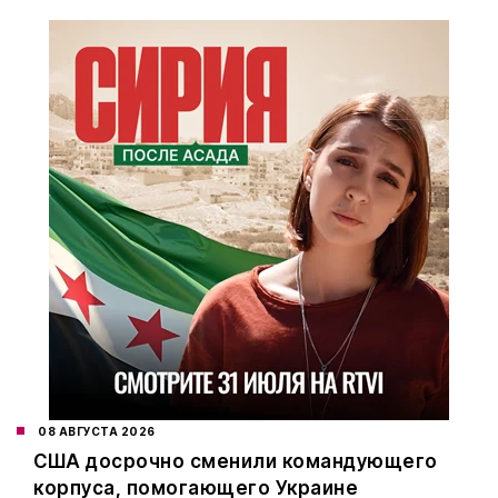
08 АВГУСТА 2026
США досрочно сменили командующего
корпуса, помогающего Украине