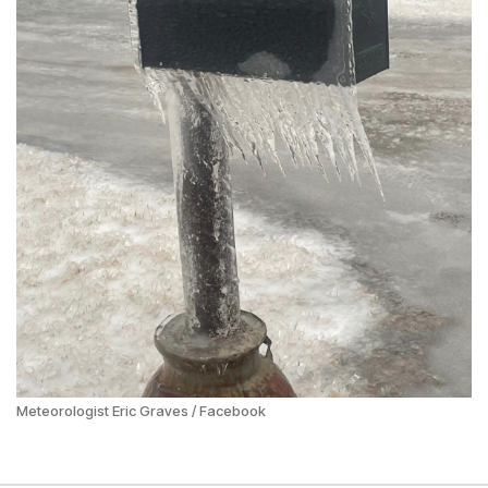
Meteorologist Eric Graves / Facebook