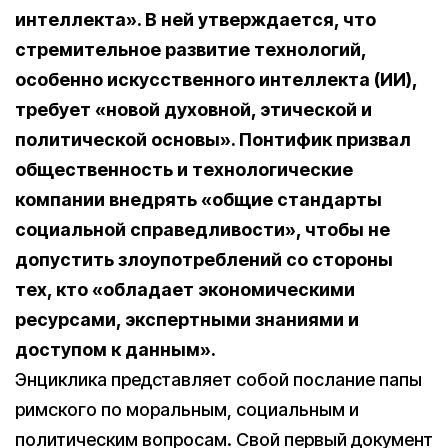
интеллекта». В ней утверждается, что
стремительное развитие технологий,
особенно искусственного интеллекта (ИИ),
требует «новой духовной, этической и
политической основы». Понтифик
призвал
общественность и технологические
компании внедрять «общие стандарты
социальной справедливости», чтобы не
допустить злоупотреблений со стороны
тех, кто «обладает экономическими
ресурсами, экспертными знаниями и
доступом к данным».
Энциклика представляет собой послание папы
римского по моральным, социальным и
политическим вопросам. Свой первый документ