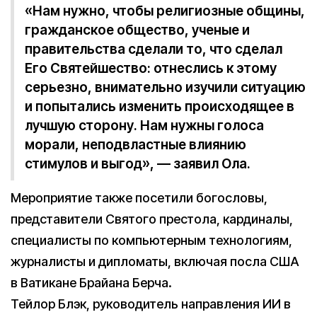
«Нам нужно, чтобы религиозные общины,
гражданское общество, ученые и
правительства сделали то, что сделал
Его Святейшество: отнеслись к этому
серьезно, внимательно изучили ситуацию
и попытались изменить происходящее в
лучшую сторону. Нам нужны голоса
морали, неподвластные влиянию
стимулов и выгод», — заявил Ола.
Мероприятие также посетили богословы,
представители Святого престола, кардиналы,
специалисты по компьютерным технологиям,
журналисты и дипломаты, включая посла США
в Ватикане Брайана Берча.
Тейлор Блэк, руководитель направления ИИ в