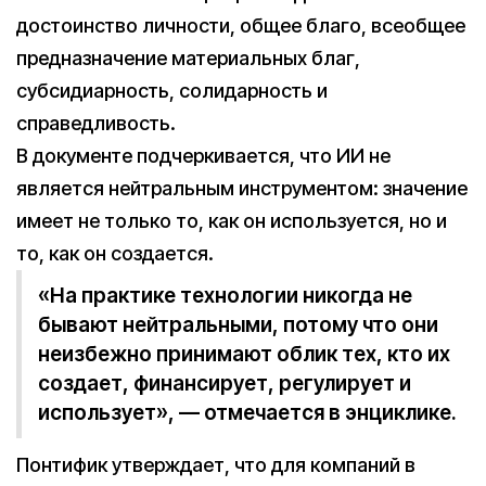
достоинство личности, общее благо, всеобщее
предназначение материальных благ,
субсидиарность, солидарность и
справедливость.
В документе подчеркивается, что ИИ не
является нейтральным инструментом: значение
имеет не только то, как он используется, но и
то, как он создается.
«На практике технологии никогда не
бывают нейтральными, потому что они
неизбежно принимают облик тех, кто их
создает, финансирует, регулирует и
использует», — отмечается в энциклике.
Понтифик утверждает, что для компаний в