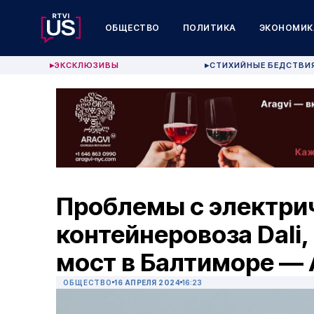
ОБЩЕСТВО
ПОЛИТИКА
ЭКОНОМИК
ЭКСКЛЮЗИВЫ
СТИХИЙНЫЕ БЕДСТВИ
▶
▶
Проблемы с электри
контейнеровоза Dali,
мост в Балтиморе —
ОБЩЕСТВО
16 АПРЕЛЯ 2024
16:23