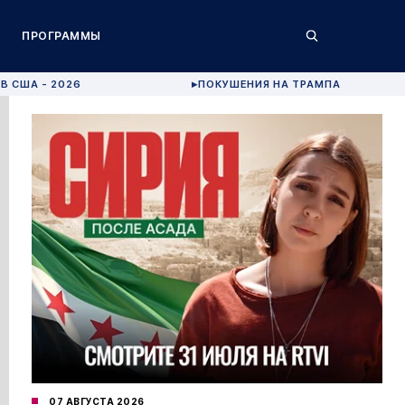
ПРОГРАММЫ
В США - 2026
ПОКУШЕНИЯ НА ТРАМПА
▶
07 АВГУСТА 2026