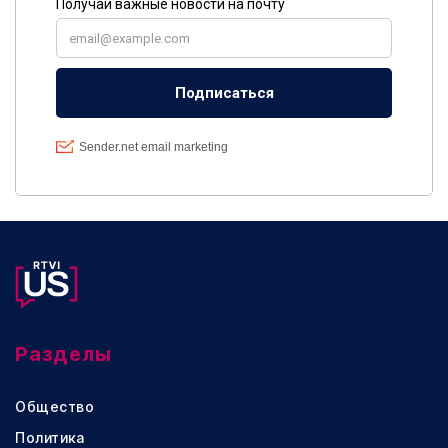
Разделы
Общество
Политика