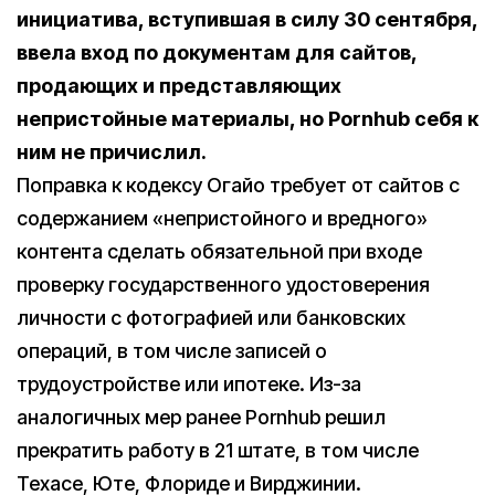
инициатива, вступившая в силу 30 сентября,
ввела вход по документам для сайтов,
продающих и представляющих
непристойные материалы, но Pornhub себя к
ним не причислил.
Поправка к кодексу Огайо требует от сайтов с
содержанием «непристойного и вредного»
контента сделать обязательной при входе
проверку государственного удостоверения
личности с фотографией или банковских
операций, в том числе записей о
трудоустройстве или ипотеке. Из-за
аналогичных мер ранее Pornhub решил
прекратить работу в 21 штате, в том числе
Техасе, Юте, Флориде и Вирджинии.