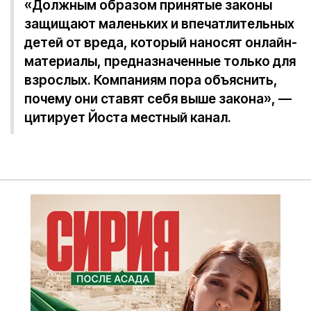
«Должным образом принятые законы
защищают маленьких и впечатлительных
детей от вреда, который наносят онлайн-
материалы, предназначенные только для
взрослых. Компаниям пора объяснить,
почему они ставят себя выше закона», —
цитирует Йоста местный канал.