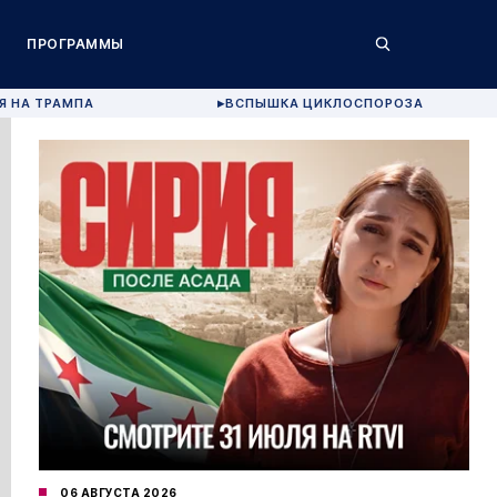
ПРОГРАММЫ
Я НА ТРАМПА
ВСПЫШКА ЦИКЛОСПОРОЗА
▶
06 АВГУСТА 2026