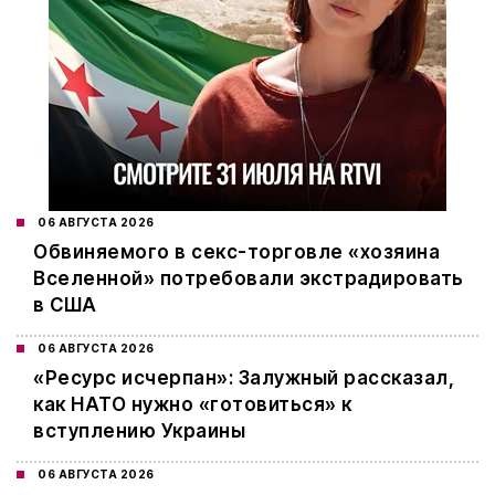
06 АВГУСТА 2026
Обвиняемого в секс-торговле «хозяина
Вселенной» потребовали экстрадировать
в США
06 АВГУСТА 2026
«Ресурс исчерпан»: Залужный рассказал,
как НАТО нужно «готовиться» к
вступлению Украины
06 АВГУСТА 2026