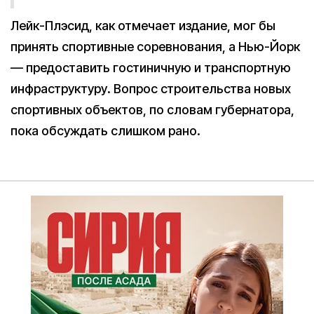
Лейк-Плэсид, как отмечает издание, мог бы
принять спортивные соревнования, а Нью-Йорк
— предоставить гостиничную и транспортную
инфраструктуру. Вопрос строительства новых
спортивных объектов, по словам губернатора,
пока обсуждать слишком рано.