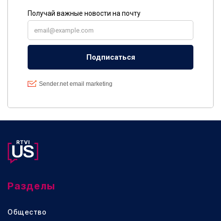
Разделы
Общество