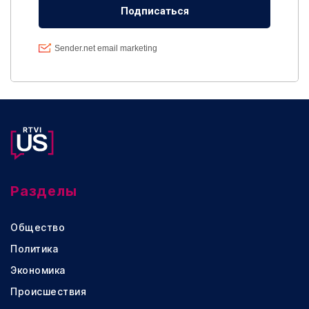
Разделы
Общество
Политика
Экономика
Происшествия