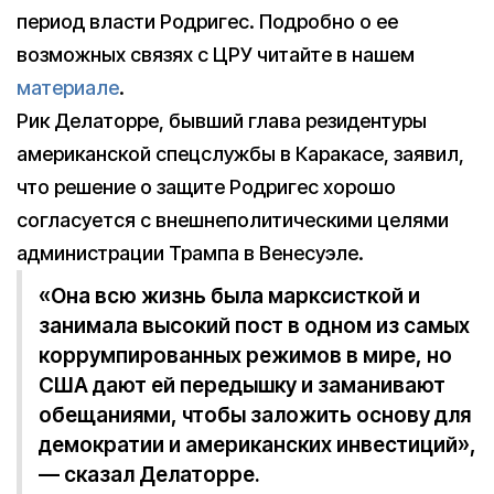
период власти Родригес. Подробно о ее
возможных связях с ЦРУ читайте в нашем
материале
.
Рик Делаторре, бывший глава резидентуры
американской спецслужбы в Каракасе, заявил,
что решение о защите Родригес хорошо
согласуется с внешнеполитическими целями
администрации Трампа в Венесуэле.
«Она всю жизнь была марксисткой и
занимала высокий пост в одном из самых
коррумпированных режимов в мире, но
США дают ей передышку и заманивают
обещаниями, чтобы заложить основу для
демократии и американских инвестиций»,
— сказал Делаторре.