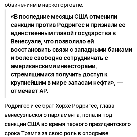
обвинениям в наркоторговле.
«В последние месяцы США отменили
санкции против Родригес и признали ее
единственным главой государства в
Венесуэле, что позволило ей
восстановить связи с западными банками
и более свободно сотрудничать с
американскими инвесторами,
стремящимися получить доступ к
крупнейшим в мире запасам нефти», —
отмечает AP.
Родригес и ее брат Хорхе Родригес, глава
венесуэльского парламента, попали под
санкции США во время первого президентского
срока Трампа за свою роль в «подрыве