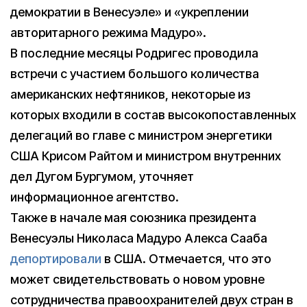
демократии в Венесуэле» и «укреплении
авторитарного режима Мадуро».
В последние месяцы Родригес проводила
встречи с участием большого количества
американских нефтяников, некоторые из
которых входили в состав высокопоставленных
делегаций во главе с министром энергетики
США Крисом Райтом и министром внутренних
дел Дугом Бургумом, уточняет
информационное агентство.
Также в начале мая союзника президента
Венесуэлы Николаса Мадуро Алекса Сааба
депортировали
в США. Отмечается, что это
может свидетельствовать о новом уровне
сотрудничества правоохранителей двух стран в