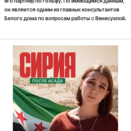
его партнер по гольфу. По имеющимся данным,
он является одним из главных консультантов
Белого дома по вопросам работы с Венесуэлой.