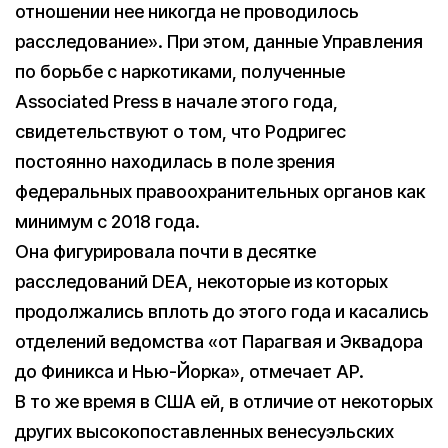
отношении нее никогда не проводилось
расследование». При этом, данные Управления
по борьбе с наркотиками, полученные
Associated Press в начале этого года,
свидетельствуют о том, что Родригес
постоянно находилась в поле зрения
федеральных правоохранительных органов как
минимум с 2018 года.
Она фигурировала почти в десятке
расследований DEA, некоторые из которых
продолжались вплоть до этого года и касались
отделений ведомства «от Парагвая и Эквадора
до Финикса и Нью-Йорка», отмечает AP.
В то же время в США ей, в отличие от некоторых
других высокопоставленных венесуэльских