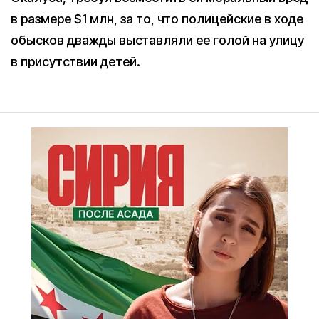
в размере $1 млн, за то, что полицейские в ходе
обысков дважды выставляли ее голой на улицу
в присутствии детей.