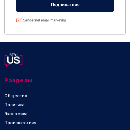
Разделы
Общество
Политика
Экономика
Происшествия