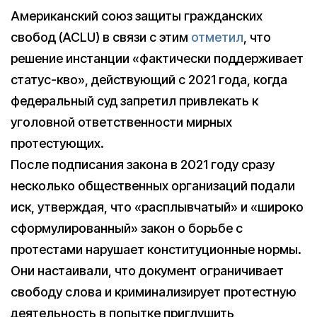
Американский союз защиты гражданских
свобод (ACLU) в связи с этим
отметил
, что
решение инстанции «фактически поддерживает
статус-кво», действующий с 2021 года, когда
федеральный суд запретил привлекать к
уголовной ответственности мирных
протестующих.
После подписания закона в 2021 году сразу
несколько общественных организаций подали
иск, утверждая, что «расплывчатый» и «широко
сформулированный» закон о борьбе с
протестами нарушает конституционные нормы.
Они настаивали, что документ ограничивает
свободу слова и криминализирует протестную
деятельность в попытке приглушить