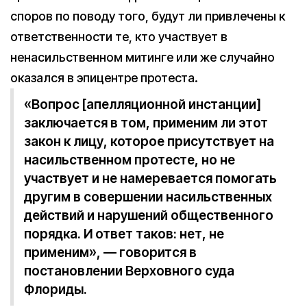
споров по поводу того, будут ли привлечены к
ответственности те, кто участвует в
ненасильственном митинге или же случайно
оказался в эпицентре протеста.
«Вопрос [апелляционной инстанции]
заключается в том, применим ли этот
закон к лицу, которое присутствует на
насильственном протесте, но не
участвует и не намеревается помогать
другим в совершении насильственных
действий и нарушений общественного
порядка. И ответ таков: нет, не
применим», — говорится в
постановлении Верховного суда
Флориды.