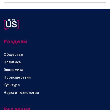
Разделы
Общество
Политика
Экономика
Происшествия
Культура
Наука и технологии
Редакция