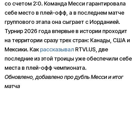
со счетом 2:0. Команда Месси гарантировала
себе место в плей-офф, а в последнем матче
группового этапа она сыграет с Иорданией.
Турнир 2026 года впервые в истории проходит
на территории сразу трех стран: Канады, США и
Мексики. Как
рассказывал
RTVI.US, две
последние из этой троицы уже обеспечили себе
места в плей-офф чемпионата.
Обновлено, добавлено про дубль Месси и итог
матча