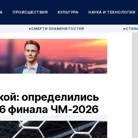
А
ПРОИСШЕСТВИЯ
КУЛЬТУРА
НАУКА И ТЕХНОЛОГИИ
СМЕРТИ ЗНАМЕНИТОСТЕЙ
СТИХ
▶
▶
кой: определились
16 финала ЧМ-2026