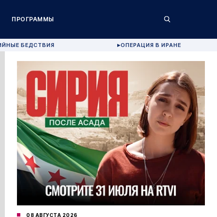
ПРОГРАММЫ
ИЙНЫЕ БЕДСТВИЯ
ОПЕРАЦИЯ В ИРАНЕ
▶
08 АВГУСТА 2026