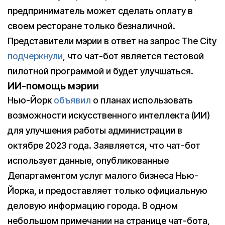
предприниматель может сделать оплату в
своем ресторане только безналичной.
Представители мэрии в ответ на запрос The City
подчеркнули
, что чат-бот является тестовой
пилотной программой и будет улучшаться.
ИИ-помощь мэрии
Нью-Йорк
объявил
о планах использовать
возможности искусственного интеллекта (ИИ)
для улучшения работы администрации в
октябре 2023 года. Заявляется, что чат-бот
использует данные, опубликованные
Департаментом услуг малого бизнеса Нью-
Йорка, и предоставляет только официальную
деловую информацию города. В одном
небольшом примечании на странице чат-бота,