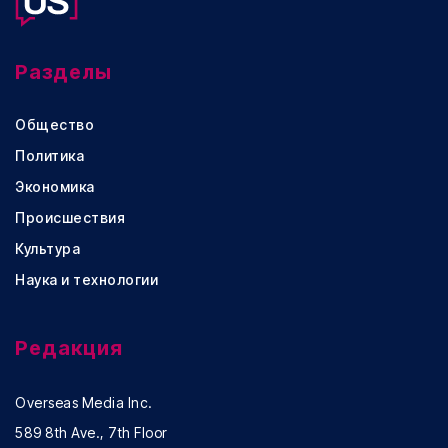
Разделы
Общество
Политика
Экономика
Происшествия
Культура
Наука и технологии
Редакция
Overseas Media Inc.
589 8th Ave., 7th Floor