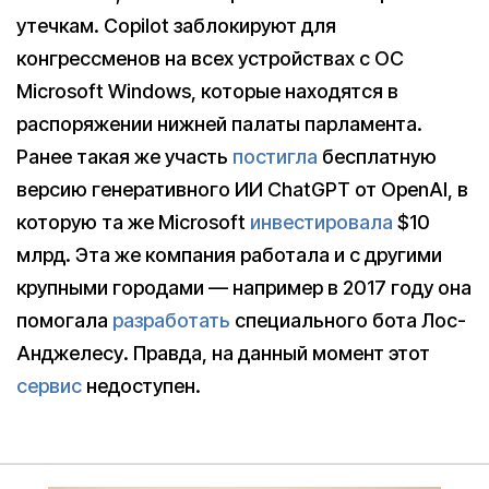
утечкам. Copilot заблокируют для
конгрессменов на всех устройствах с ОС
Microsoft Windows, которые находятся в
распоряжении нижней палаты парламента.
Ранее такая же участь
постигла
бесплатную
версию генеративного ИИ ChatGPT от OpenAI, в
которую та же Microsoft
инвестировала
$10
млрд. Эта же компания работала и с другими
крупными городами — например в 2017 году она
помогала
разработать
специального бота Лос-
Анджелесу. Правда, на данный момент этот
сервис
недоступен.