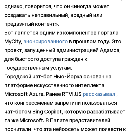
однако, говорится, что он «иногда может
создавать неправильный, вредный или
предвзятый контент».
Бот является одним из компонентов портала
MyCity,
анонсированного
в прошлом году. Это
проект, запущенный администрацией Адамса,
для быстрого доступа граждан к
государственным услугам.
Городской чат-бот Нью-Йорка основан на
платформе искусственного интеллекта
Microsoft Azure. Ранее RTVI.US
рассказывал
,
что конгрессменам запретили пользоваться
чат-ботом Bing Copilot, которую разрабатывает
та же Microsoft. В Палате представителей
посчитали, что эта нейросеть может привести к