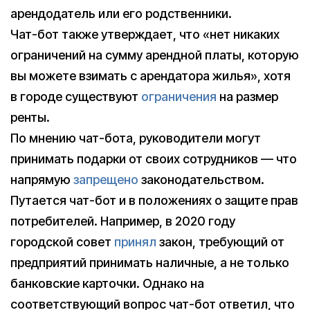
арендодатель или его родственники.
Чат-бот также утверждает, что «нет никаких
ограничений на сумму арендной платы, которую
вы можете взимать с арендатора жилья», хотя
в городе существуют
ограничения
на размер
ренты.
По мнению чат-бота, руководители могут
принимать подарки от своих сотрудников — что
напрямую
запрещено
законодательством.
Путается чат-бот и в положениях о защите прав
потребителей. Например, в 2020 году
городской совет
принял
закон, требующий от
предприятий принимать наличные, а не только
банковские карточки. Однако на
соответствующий вопрос чат-бот ответил, что