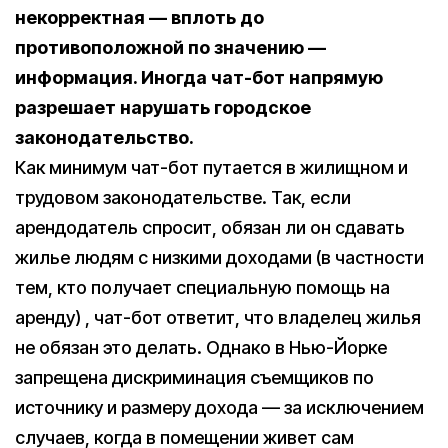
некорректная — вплоть до
противоположной по значению —
информация. Иногда чат-бот напрямую
разрешает нарушать городское
законодательство.
Как минимум чат-бот путается в жилищном и
трудовом законодательстве. Так, если
арендодатель спросит, обязан ли он сдавать
жилье людям с низкими доходами (в частности
тем, кто получает специальную помощь на
аренду) , чат-бот ответит, что владелец жилья
не обязан это делать. Однако в Нью-Йорке
запрещена дискриминация съемщиков по
источнику и размеру дохода — за исключением
случаев, когда в помещении живет сам