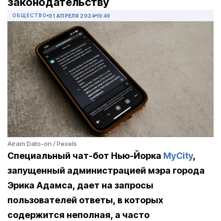
законодательству
ОБЩЕСТВО
01 АПРЕЛЯ 2024
19:49
Airam Dato-on / Pexels
Cпециальный чат-бот Нью-Йорка
MyCity
,
запущенный администрацией мэра города
Эрика Адамса, дает на запросы
пользователей ответы, в которых
содержится неполная, а часто