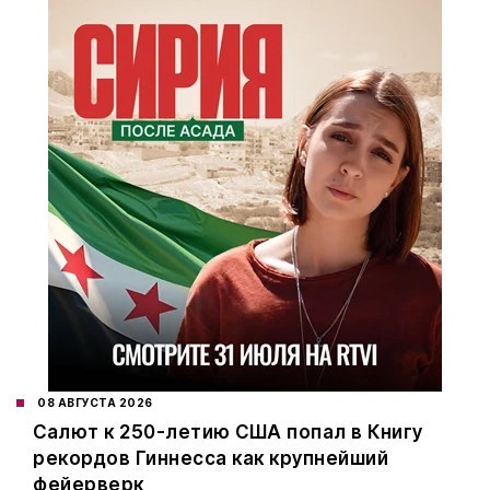
08 АВГУСТА 2026
Салют к 250-летию США попал в Книгу
рекордов Гиннесса как крупнейший
фейерверк