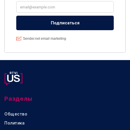
Разделы
Общество
Политика