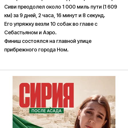
Сиви преодолел около 1 000 миль пути (1 609
км) за 9 дней, 2 часа, 16 минут и 8 секунд.
Его упряжку везли 10 собак во главе с
Себастьяном и Аэро.
Финиш состоялся на главной улице
прибрежного города Ном.