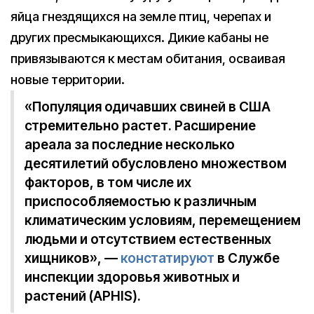
яйца гнездящихся на земле птиц, черепах и
других пресмыкающихся. Дикие кабаны не
привязываются к местам обитания, осваивая
новые территории.
«Популяция одичавших свиней в США
стремительно растет. Расширение
ареала за последние несколько
десятилетий обусловлено множеством
факторов, в том числе их
приспособляемостью к различным
климатическим условиям, перемещением
людьми и отсутствием естественных
хищников», —
констатируют
в Службе
инспекции здоровья животных и
растений (APHIS).