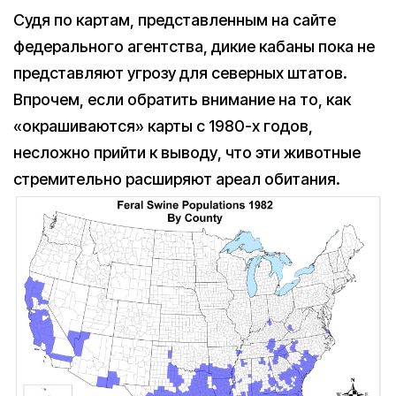
Судя по картам, представленным на сайте
федерального агентства, дикие кабаны пока не
представляют угрозу для северных штатов.
Впрочем, если обратить внимание на то, как
«окрашиваются» карты с 1980-х годов,
несложно прийти к выводу, что эти животные
стремительно расширяют ареал обитания.