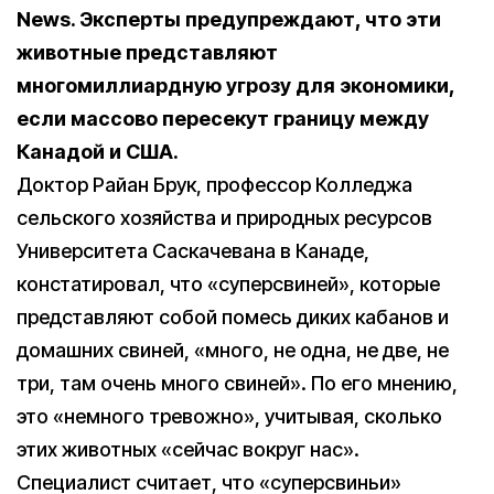
News. Эксперты предупреждают, что эти
животные представляют
многомиллиардную угрозу для экономики,
если массово пересекут границу между
Канадой и США.
Доктор Райан Брук, профессор Колледжа
сельского хозяйства и природных ресурсов
Университета Саскачевана в Канаде,
констатировал, что «суперсвиней», которые
представляют собой помесь диких кабанов и
домашних свиней, «много, не одна, не две, не
три, там очень много свиней». По его мнению,
это «немного тревожно», учитывая, сколько
этих животных «сейчас вокруг нас».
Специалист считает, что «суперсвиньи»