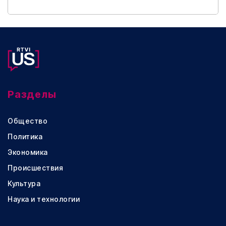
Разделы
Общество
Политика
Экономика
Происшествия
Культура
Наука и технологии