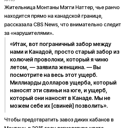
Жительница Монтаны Мэгги Наттер, чье ранчо
находится прямо на канадской границе,
рассказала CBS News, что внимательно следит
за «нарушителями».
«Итак, вот пограничный забор между
нами и Канадой, просто старый забор из
колючей проволоки, который я чиню
летом, — заявила женщина. — Вы
посмотрите на весь этот ущерб.
Миллиарды долларов ущерба, который
наносят эти свиньи на юге, и ущерб,
который они наносят в Канаде. Мы не
можем себе их [свиней] позволить».
Чтобы предотвратить завоз диких кабанов в