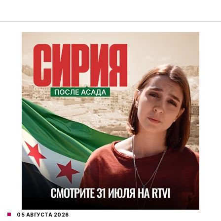
05 АВГУСТА 2026